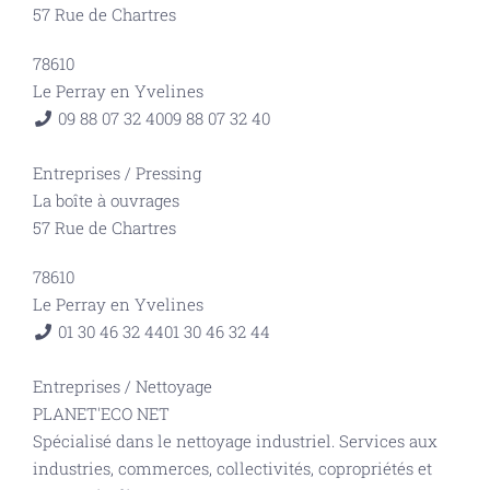
57 Rue de Chartres
78610
Le Perray en Yvelines
09 88 07 32 40
09 88 07 32 40
Entreprises
/
Pressing
La boîte à ouvrages
57 Rue de Chartres
78610
Le Perray en Yvelines
01 30 46 32 44
01 30 46 32 44
Entreprises
/
Nettoyage
PLANET'ECO NET
Spécialisé dans le nettoyage industriel. Services aux
industries, commerces, collectivités, copropriétés et