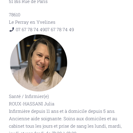
51 Bis Rue de Paris
78610
Le Perray en Yvelines
07 67 78 74 49
07 67 78 74 49
Santé
/
Infirmier(e)
ROUX-HASSANI Julia
Infirmière depuis 11 ans et à domicile depuis 5 ans.
Ancienne aide soignante. Soins aux domiciles et au
cabinet tous les jours et prise de sang les lundi, mardi,