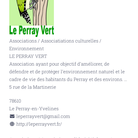
Associations
/
Associatiations culturelles
/
Environnement
LE PERRAY VERT
Association ayant pour objectif d’améliorer, de
défendre et de protéger l’environnement naturel et le
cadre de vie des habitants du Perray et des environs.
...
5 rue de la Martinerie
78610
Le Perray-en-Yvelines
leperrayvert@gmail.com
http://leperrayvert.fr/