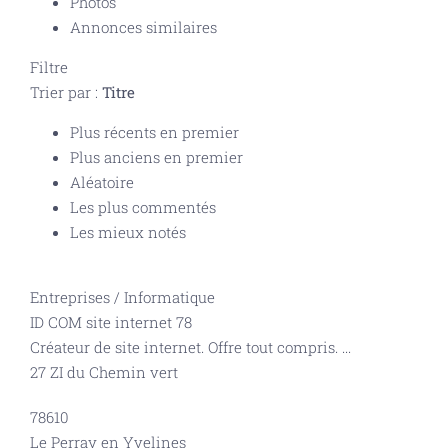
Photos
Annonces similaires
Filtre
Trier par :
Titre
Plus récents en premier
Plus anciens en premier
Aléatoire
Les plus commentés
Les mieux notés
Entreprises
/
Informatique
ID COM site internet 78
Créateur de site internet. Offre tout compris.
...
27 ZI du Chemin vert
78610
Le Perray en Yvelines