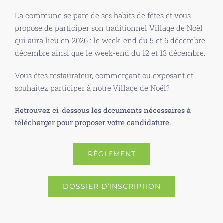
La commune se pare de ses habits de fêtes et vous
propose de participer son traditionnel Village de Noël
qui aura lieu en 2026 : le week-end du 5 et 6 décembre
décembre ainsi que le week-end du 12 et 13 décembre.
Vous êtes restaurateur, commerçant ou exposant et
souhaitez participer à notre Village de Noël?
Retrouvez ci-dessous les documents nécessaires à
télécharger pour proposer votre candidature.
RÈGLEMENT
DOSSIER D’INSCRIPTION