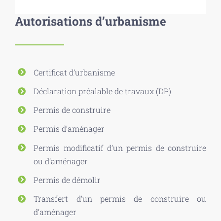
Autorisations d’urbanisme
Certificat d’urbanisme
Déclaration préalable de travaux (DP)
Permis de construire
Permis d’aménager
Permis modificatif d’un permis de construire
ou d’aménager
Permis de démolir
Transfert d’un permis de construire ou
d’aménager