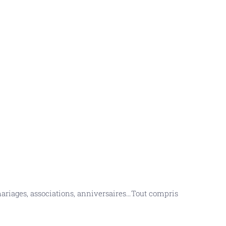
 mariages, associations, anniversaires…Tout compris