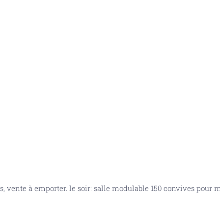
as, vente à emporter. le soir: salle modulable 150 convives pour