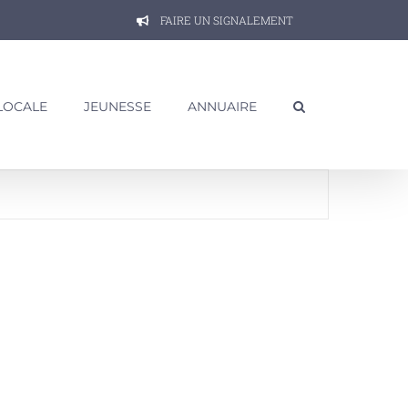
FAIRE UN SIGNALEMENT
 LOCALE
JEUNESSE
ANNUAIRE