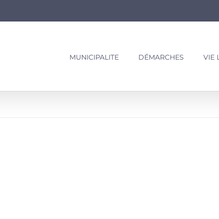
MUNICIPALITE
DÉMARCHES
VIE