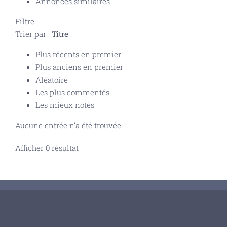
Annonces similaires
Filtre
Trier par :
Titre
Plus récents en premier
Plus anciens en premier
Aléatoire
Les plus commentés
Les mieux notés
Aucune entrée n’a été trouvée.
Afficher 0 résultat