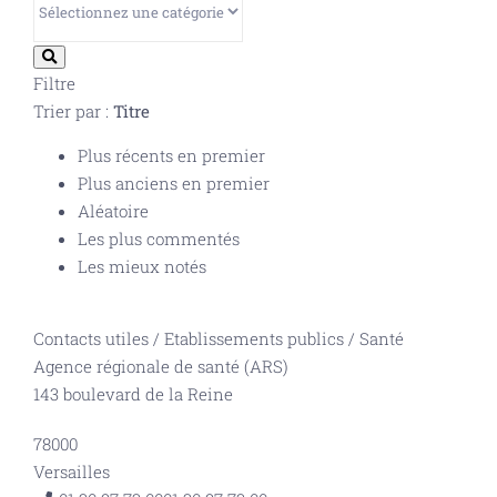
Filtre
Trier par :
Titre
Plus récents en premier
Plus anciens en premier
Aléatoire
Les plus commentés
Les mieux notés
Contacts utiles
/
Etablissements publics
/
Santé
Agence régionale de santé (ARS)
143 boulevard de la Reine
78000
Versailles