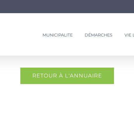
MUNICIPALITE
DÉMARCHES
VIE
RETOUR À L'ANNUAIRE