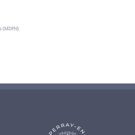
es (MDPH)