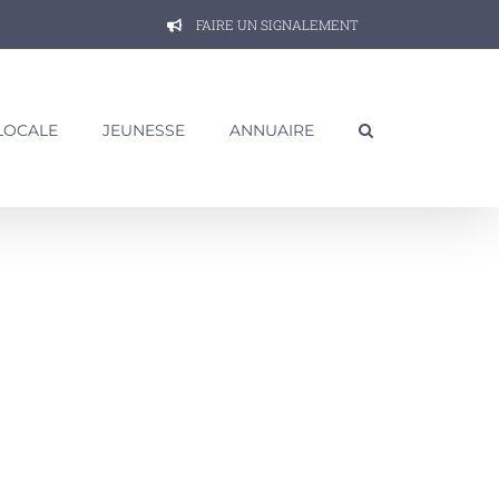
FAIRE UN SIGNALEMENT
 LOCALE
JEUNESSE
ANNUAIRE