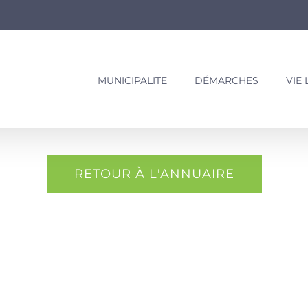
MUNICIPALITE
DÉMARCHES
VIE
RETOUR À L'ANNUAIRE