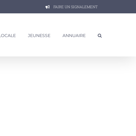
FAIRE UN SIGNALEMENT
 LOCALE
JEUNESSE
ANNUAIRE