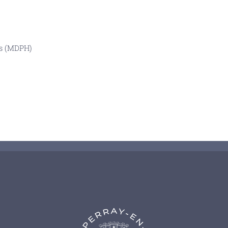
es (MDPH)