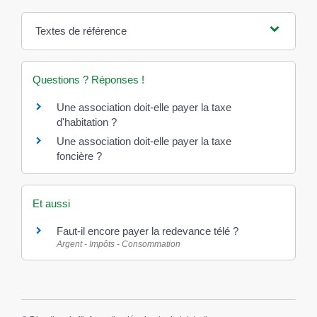
Textes de référence
Questions ? Réponses !
Une association doit-elle payer la taxe
d'habitation ?
Une association doit-elle payer la taxe
foncière ?
Et aussi
Faut-il encore payer la redevance télé ?
Argent - Impôts - Consommation