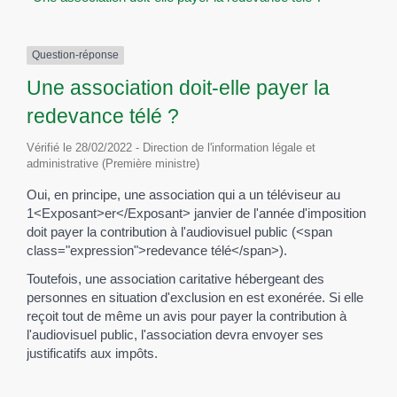
Question-réponse
Une association doit-elle payer la
redevance télé ?
Vérifié le 28/02/2022 - Direction de l'information légale et
administrative (Première ministre)
Oui, en principe, une association qui a un téléviseur au
1<Exposant>er</Exposant> janvier de l'année d'imposition
doit payer la contribution à l'audiovisuel public (<span
class="expression">redevance télé</span>).
Toutefois, une association caritative hébergeant des
personnes en situation d'exclusion en est exonérée. Si elle
reçoit tout de même un avis pour payer la contribution à
l'audiovisuel public, l'association devra envoyer ses
justificatifs aux impôts.