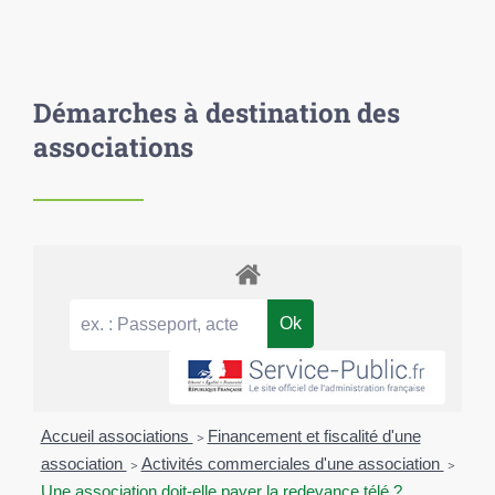
Démarches à destination des
associations
Accueil associations
>
Financement et fiscalité d'une
association
>
Activités commerciales d'une association
>
Une association doit-elle payer la redevance télé ?