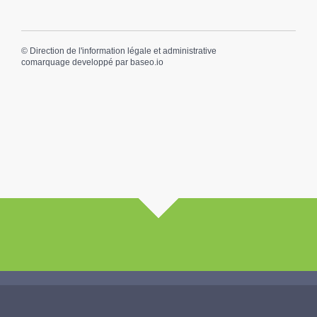
©
Direction de l'information légale et administrative
comarquage developpé par
baseo.io