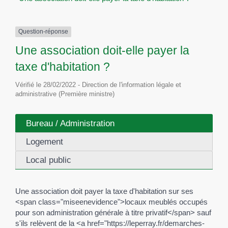
Question-réponse
Une association doit-elle payer la
taxe d'habitation ?
Vérifié le 28/02/2022 - Direction de l'information légale et
administrative (Première ministre)
Bureau / Administration
Logement
Local public
Une association doit payer la taxe d'habitation sur ses
<span class="miseenevidence">locaux meublés occupés
pour son administration générale à titre privatif</span> sauf
s'ils relèvent de la <a href="https://leperray.fr/demarches-