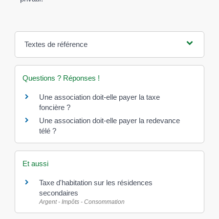
Textes de référence
Questions ? Réponses !
Une association doit-elle payer la taxe
foncière ?
Une association doit-elle payer la redevance
télé ?
Et aussi
Taxe d'habitation sur les résidences
secondaires
Argent - Impôts - Consommation