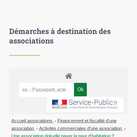
Démarches à destination des
associations
Accueil associations
>
Financement et fiscalité d'une
association
>
Activités commerciales d'une association
>
Une association doit-elle payer la taxe d'habitation ?