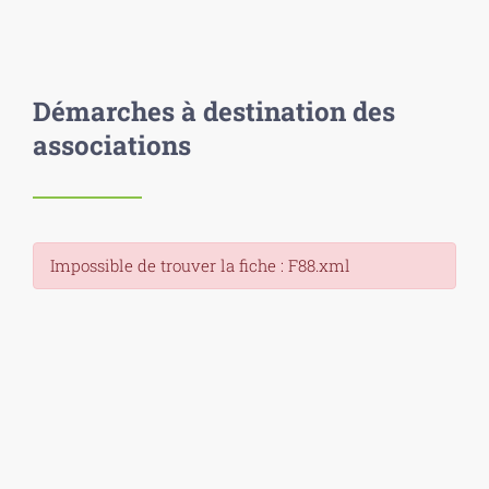
Démarches à destination des
associations
Impossible de trouver la fiche : F88.xml