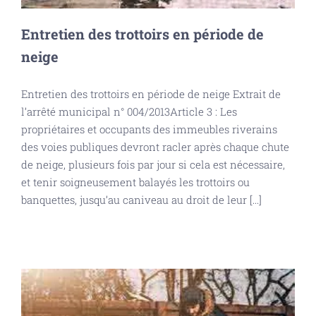
Entretien des trottoirs en période de
neige
Entretien des trottoirs en période de neige Extrait de
l’arrêté municipal n° 004/2013Article 3 : Les
propriétaires et occupants des immeubles riverains
des voies publiques devront racler après chaque chute
de neige, plusieurs fois par jour si cela est nécessaire,
et tenir soigneusement balayés les trottoirs ou
banquettes, jusqu’au caniveau au droit de leur [...]