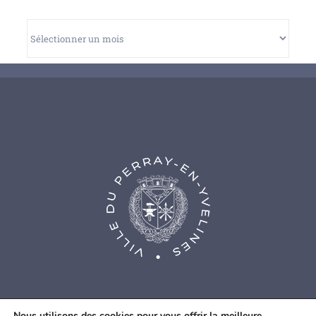
Archives
Nous utilisons des cookies pour vous offrir la meilleure