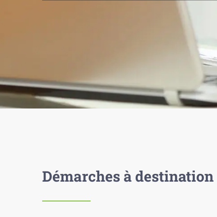
Démarches à destination 