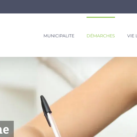
MUNICIPALITE
DÉMARCHES
VIE
ne