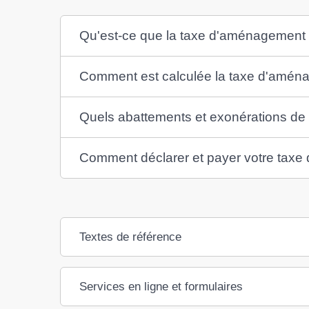
Qu'est-ce que la taxe d'aménagement
Comment est calculée la taxe d'amén
Quels abattements et exonérations de
Comment déclarer et payer votre tax
Textes de référence
Services en ligne et formulaires