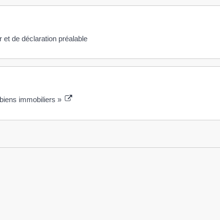
et de déclaration préalable
 biens immobiliers »