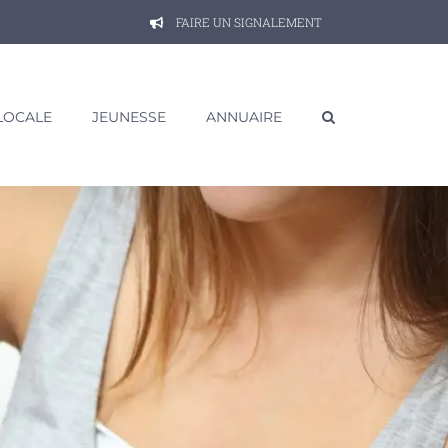
FAIRE UN SIGNALEMENT
 LOCALE
JEUNESSE
ANNUAIRE