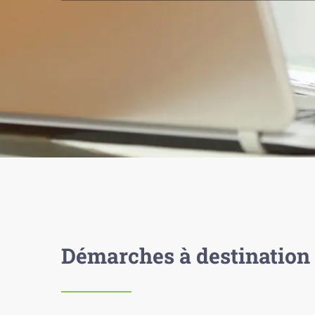
Démarches à destination 