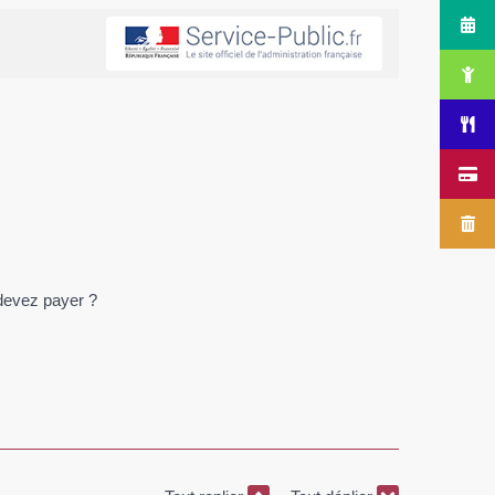
devez payer ?