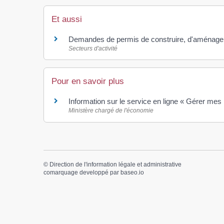
Et aussi
Demandes de permis de construire, d'aménager 
Secteurs d'activité
Pour en savoir plus
Information sur le service en ligne « Gérer mes
Ministère chargé de l'économie
©
Direction de l'information légale et administrative
comarquage developpé par
baseo.io