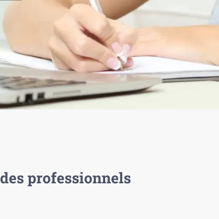
des professionnels