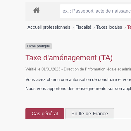
Accueil professionnels
>
Fiscalité
>
Taxes locales
>
T
Fiche pratique
Taxe d'aménagement (TA)
Vérifié le 01/01/2023 - Direction de l'information légale et adm
Vous avez obtenu une autorisation de construire et vo
Nous vous apportons des renseignements sur son applica
Cas général
En Île-de-France