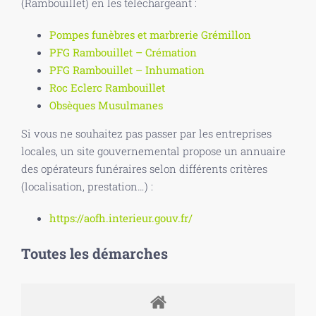
(Rambouillet) en les téléchargeant :
Pompes funèbres et marbrerie Grémillon
PFG Rambouillet – Crémation
PFG Rambouillet – Inhumation
Roc Eclerc Rambouillet
Obsèques Musulmanes
Si vous ne souhaitez pas passer par les entreprises
locales, un site gouvernemental propose un annuaire
des opérateurs funéraires selon différents critères
(localisation, prestation…) :
https://aofh.interieur.gouv.fr/
Toutes les démarches