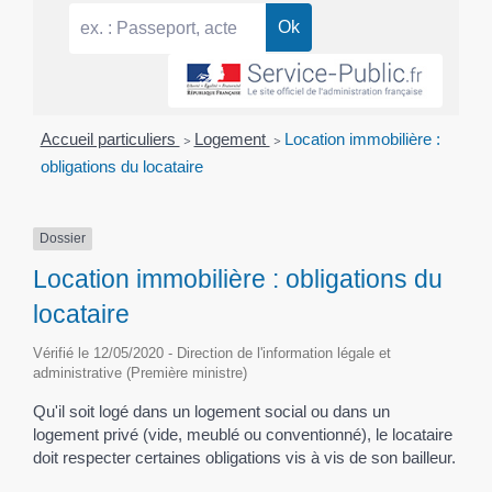
Accueil particuliers
>
Logement
>
Location immobilière :
obligations du locataire
Dossier
Location immobilière : obligations du
locataire
Vérifié le 12/05/2020 - Direction de l'information légale et
administrative (Première ministre)
Qu'il soit logé dans un logement social ou dans un
logement privé (vide, meublé ou conventionné), le locataire
doit respecter certaines obligations vis à vis de son bailleur.