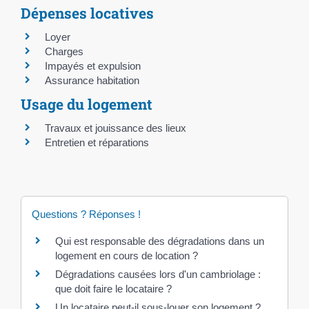
Dépenses locatives
Loyer
Charges
Impayés et expulsion
Assurance habitation
Usage du logement
Travaux et jouissance des lieux
Entretien et réparations
Questions ? Réponses !
Qui est responsable des dégradations dans un
logement en cours de location ?
Dégradations causées lors d'un cambriolage :
que doit faire le locataire ?
Un locataire peut-il sous-louer son logement ?