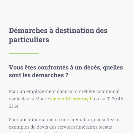
Démarches à destination des
particuliers
Vous êtes confrontés à un décès, quelles
sont les démarches ?
Pour un emplacement dans un cimetière communal,
contactez la Mairie
etatcivil@leperray.fr
ou au 01 30 46
31 14
Pour une inhumation ou une crémation, consultez les
exemples de devis des services funéraires locaux