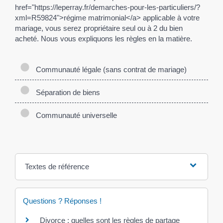
href="https://leperray.fr/demarches-pour-les-particuliers/?
xml=R59824">régime matrimonial</a> applicable à votre
mariage, vous serez propriétaire seul ou à 2 du bien
acheté. Nous vous expliquons les règles en la matière.
Communauté légale (sans contrat de mariage)
Séparation de biens
Communauté universelle
Textes de référence
Questions ? Réponses !
Divorce : quelles sont les règles de partage