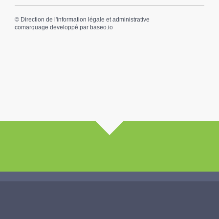
©
Direction de l'information légale et administrative
comarquage developpé par
baseo.io