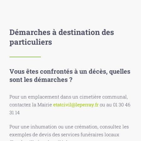
Démarches à destination des
particuliers
Vous êtes confrontés à un décès, quelles
sont les démarches ?
Pour un emplacement dans un cimetière communal,
contactez la Mairie
etatcivil@leperray.fr
ou au 01 30 46
31 14
Pour une inhumation ou une crémation, consultez les
exemples de devis des services funéraires locaux