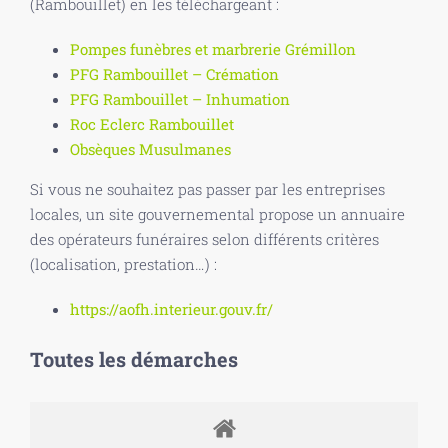
(Rambouillet) en les téléchargeant :
Pompes funèbres et marbrerie Grémillon
PFG Rambouillet – Crémation
PFG Rambouillet – Inhumation
Roc Eclerc Rambouillet
Obsèques Musulmanes
Si vous ne souhaitez pas passer par les entreprises
locales, un site gouvernemental propose un annuaire
des opérateurs funéraires selon différents critères
(localisation, prestation…) :
https://aofh.interieur.gouv.fr/
Toutes les démarches