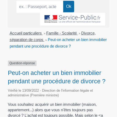
Accueil particuliers
>
Famille - Scolarité
>
Divorce,
séparation de corps
>
Peut-on acheter un bien immobilier
pendant une procédure de divorce ?
Question-réponse
Peut-on acheter un bien immobilier
pendant une procédure de divorce ?
Vérifié le 13/09/2022 - Direction de l'information légale et
administrative (Première ministre)
Vous souhaitez acquérir un bien immobilier (maison,
appartement...) alors que vous n'êtes toujours pas
divorcé ? L'achat est toujours possible. Mais selon le <a