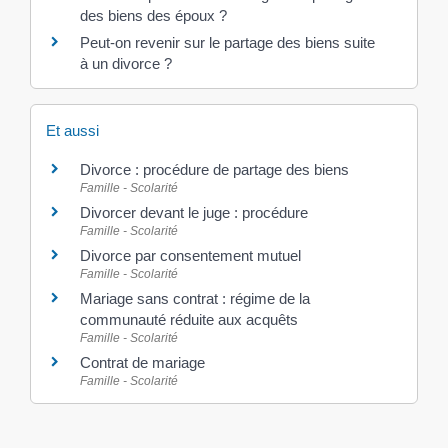
des biens des époux ?
Peut-on revenir sur le partage des biens suite
à un divorce ?
Et aussi
Divorce : procédure de partage des biens
Famille - Scolarité
Divorcer devant le juge : procédure
Famille - Scolarité
Divorce par consentement mutuel
Famille - Scolarité
Mariage sans contrat : régime de la
communauté réduite aux acquêts
Famille - Scolarité
Contrat de mariage
Famille - Scolarité