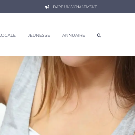
FAIRE UN SIGNALEMENT
 LOCALE
JEUNESSE
ANNUAIRE