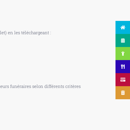
t) en les téléchargeant :
urs funéraires selon différents critères