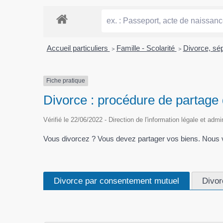
Accueil particuliers
>
Famille - Scolarité
>
Divorce, sé
Fiche pratique
Divorce : procédure de partage
Vérifié le 22/06/2022 - Direction de l'information légale et admi
Vous divorcez ? Vous devez partager vos biens. Nous v
Divorce par consentement mutuel
Divor