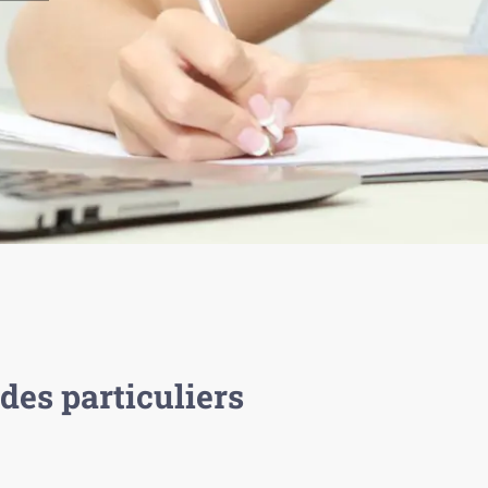
des particuliers