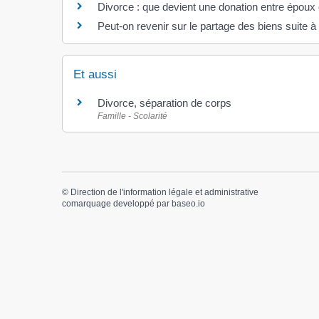
Divorce : que devient une donation entre époux
Peut-on revenir sur le partage des biens suite à
Et aussi
Divorce, séparation de corps
Famille - Scolarité
©
Direction de l'information légale et administrative
comarquage developpé par
baseo.io