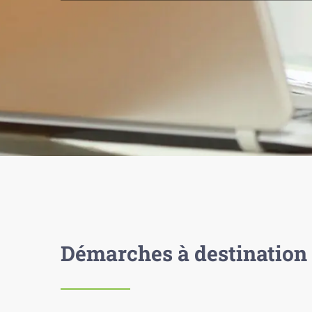
Démarches à destination 