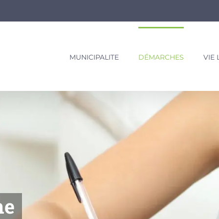
MUNICIPALITE
DÉMARCHES
VIE
ne