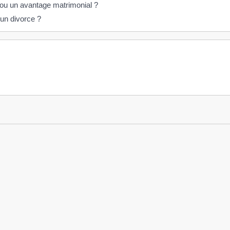
 ou un avantage matrimonial ?
 un divorce ?