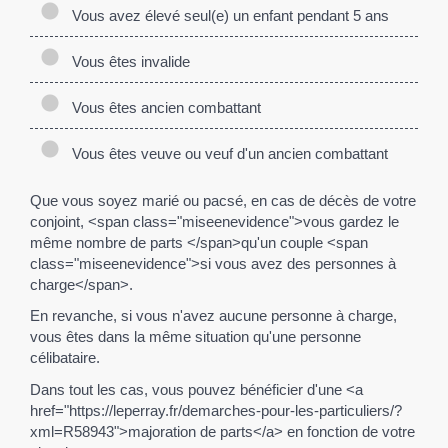
Vous avez élevé seul(e) un enfant pendant 5 ans
Vous êtes invalide
Vous êtes ancien combattant
Vous êtes veuve ou veuf d'un ancien combattant
Que vous soyez marié ou pacsé, en cas de décès de votre
conjoint, <span class="miseenevidence">vous gardez le
même nombre de parts </span>qu'un couple <span
class="miseenevidence">si vous avez des personnes à
charge</span>.
En revanche, si vous n'avez aucune personne à charge,
vous êtes dans la même situation qu'une personne
célibataire.
Dans tout les cas, vous pouvez bénéficier d'une <a
href="https://leperray.fr/demarches-pour-les-particuliers/?
xml=R58943">majoration de parts</a> en fonction de votre