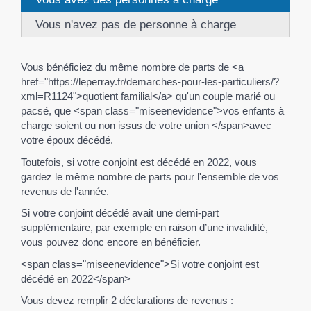
Vous n'avez pas de personne à charge
Vous bénéficiez du même nombre de parts de <a
href="https://leperray.fr/demarches-pour-les-particuliers/?
xml=R1124">quotient familial</a> qu'un couple marié ou
pacsé, que <span class="miseenevidence">vos enfants à
charge soient ou non issus de votre union </span>avec
votre époux décédé.
Toutefois, si votre conjoint est décédé en 2022, vous
gardez le même nombre de parts pour l'ensemble de vos
revenus de l'année.
Si votre conjoint décédé avait une demi-part
supplémentaire, par exemple en raison d’une invalidité,
vous pouvez donc encore en bénéficier.
<span class="miseenevidence">Si votre conjoint est
décédé en 2022</span>
Vous devez remplir 2 déclarations de revenus :