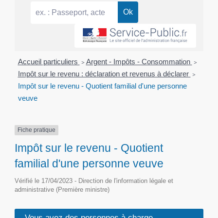
Accueil particuliers
>
Argent - Impôts - Consommation
>
Impôt sur le revenu : déclaration et revenus à déclarer
>
Impôt sur le revenu - Quotient familial d'une personne
veuve
Fiche pratique
Impôt sur le revenu - Quotient
familial d'une personne veuve
Vérifié le 17/04/2023 - Direction de l'information légale et
administrative (Première ministre)
Vous avez des personnes à charge