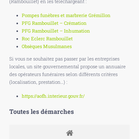
(Rambouillet) en les téléchargeant :
Pompes funèbres et marbrerie Grémillon
PFG Rambouillet – Crémation
PFG Rambouillet – Inhumation
Roc Eclerc Rambouillet
Obsèques Musulmanes
Si vous ne souhaitez pas passer par les entreprises
locales, un site gouvernemental propose un annuaire
des opérateurs funéraires selon différents critères
(localisation, prestation…) :
https://aofh.interieur.gouv.fr/
Toutes les démarches