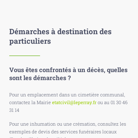
Démarches à destination des
particuliers
Vous êtes confrontés à un décès, quelles
sont les démarches ?
Pour un emplacement dans un cimetière communal,
contactez la Mairie
etatcivil@leperray.fr
ou au 01 30 46
31 14
Pour une inhumation ou une crémation, consultez les
exemples de devis des services funéraires locaux