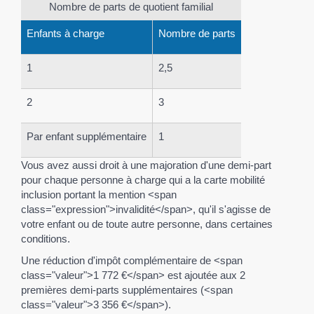
Nombre de parts de quotient familial
Enfants à charge
Nombre de parts
1
2,5
2
3
Par enfant supplémentaire
1
Vous avez aussi droit à une majoration d'une demi-part
pour chaque personne à charge qui a la carte mobilité
inclusion portant la mention <span
class="expression">invalidité</span>, qu'il s'agisse de
votre enfant ou de toute autre personne, dans certaines
conditions.
Une réduction d'impôt complémentaire de <span
class="valeur">1 772 €</span> est ajoutée aux 2
premières demi-parts supplémentaires (<span
class="valeur">3 356 €</span>).