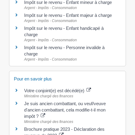
Impôt sur le revenu - Enfant mineur à charge
Argent - Impôts - Consommation
Impôt sur le revenu - Enfant majeur à charge
Argent - Impôts - Consommation
Impôt sur le revenu - Enfant handicapé à
charge
Argent - Impôts - Consommation
Impôt sur le revenu - Personne invalide à
charge
Argent - Impôts - Consommation
Pour en savoir plus
Votre conjoint(e) est décédé(e)
Ministère chargé des finances
Je suis ancien combattant, ou veuf/veuve
d'ancien combattant, cela modifie-t-il mon
impôt ?
Ministère chargé des finances
Brochure pratique 2023 - Déclaration des