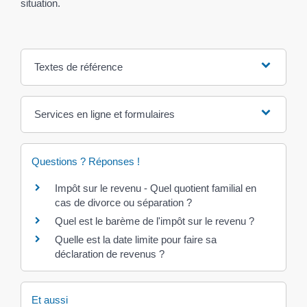
situation.
Textes de référence
Services en ligne et formulaires
Questions ? Réponses !
Impôt sur le revenu - Quel quotient familial en
cas de divorce ou séparation ?
Quel est le barème de l'impôt sur le revenu ?
Quelle est la date limite pour faire sa
déclaration de revenus ?
Et aussi