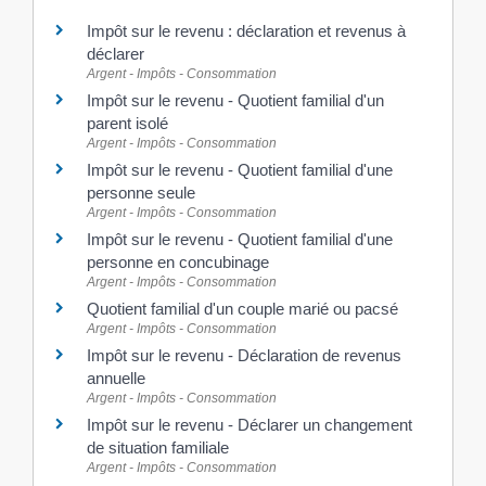
Impôt sur le revenu : déclaration et revenus à
déclarer
Argent - Impôts - Consommation
Impôt sur le revenu - Quotient familial d'un
parent isolé
Argent - Impôts - Consommation
Impôt sur le revenu - Quotient familial d'une
personne seule
Argent - Impôts - Consommation
Impôt sur le revenu - Quotient familial d'une
personne en concubinage
Argent - Impôts - Consommation
Quotient familial d'un couple marié ou pacsé
Argent - Impôts - Consommation
Impôt sur le revenu - Déclaration de revenus
annuelle
Argent - Impôts - Consommation
Impôt sur le revenu - Déclarer un changement
de situation familiale
Argent - Impôts - Consommation