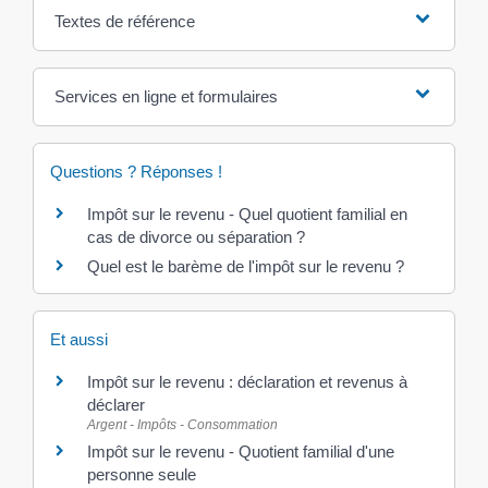
Textes de référence
Services en ligne et formulaires
Questions ? Réponses !
Impôt sur le revenu - Quel quotient familial en
cas de divorce ou séparation ?
Quel est le barème de l'impôt sur le revenu ?
Et aussi
Impôt sur le revenu : déclaration et revenus à
déclarer
Argent - Impôts - Consommation
Impôt sur le revenu - Quotient familial d'une
personne seule