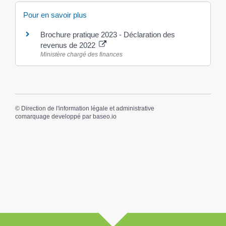
Pour en savoir plus
Brochure pratique 2023 - Déclaration des
revenus de 2022
Ministère chargé des finances
©
Direction de l'information légale et administrative
comarquage developpé par
baseo.io