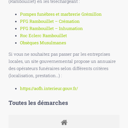
(Rambouillet) en les téléchargeant :
Pompes funèbres et marbrerie Grémillon
PFG Rambouillet – Crémation
PFG Rambouillet – Inhumation
Roc Eclerc Rambouillet
Obsèques Musulmanes
Si vous ne souhaitez pas passer par les entreprises
locales, un site gouvernemental propose un annuaire
des opérateurs funéraires selon différents critères
(localisation, prestation…) :
https://aofh.interieur.gouv.fr/
Toutes les démarches