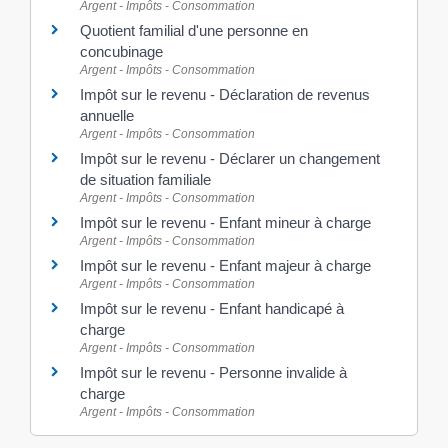
Argent - Impôts - Consommation
Quotient familial d'une personne en
concubinage
Argent - Impôts - Consommation
Impôt sur le revenu - Déclaration de revenus
annuelle
Argent - Impôts - Consommation
Impôt sur le revenu - Déclarer un changement
de situation familiale
Argent - Impôts - Consommation
Impôt sur le revenu - Enfant mineur à charge
Argent - Impôts - Consommation
Impôt sur le revenu - Enfant majeur à charge
Argent - Impôts - Consommation
Impôt sur le revenu - Enfant handicapé à
charge
Argent - Impôts - Consommation
Impôt sur le revenu - Personne invalide à
charge
Argent - Impôts - Consommation