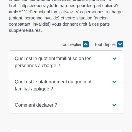
href="https://leperray.fr/demarches-pour-les-particuliers/?
xml=R1124">quotient familial</a>. Vos personnes à charge
(enfant, personne invalide) et votre situation (ancien
combattant, invalidité) vous donnent droit à des parts
supplémentaires.
Tout replier
Tout déplier
Quel est le quotient familial selon les
personnes à charge ?
Quel est le plafonnement du quotient
familial appliqué ?
Comment déclarer ?