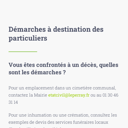
Démarches à destination des
particuliers
Vous êtes confrontés à un décès, quelles
sont les démarches ?
Pour un emplacement dans un cimetière communal,
contactez la Mairie
etatcivil@leperray.fr
ou au 01 30 46
31 14
Pour une inhumation ou une crémation, consultez les
exemples de devis des services funéraires locaux