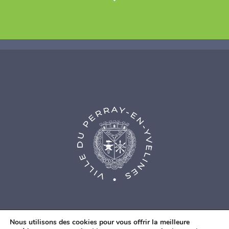
Nous utilisons des cookies pour vous offrir la meilleure