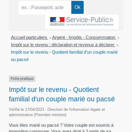
Accueil particuliers
>
Argent - Impôts - Consommation
>
Impôt sur le revenu : déclaration et revenus à déclarer
>
Impôt sur le revenu - Quotient familial d'un couple marié
ou pacsé
Fiche pratique
Impôt sur le revenu - Quotient
familial d'un couple marié ou pacsé
Vérifié le 17/04/2023 - Direction de l'information légale et
administrative (Première ministre)
Vous êtes marié ou pacsé ? Votre couple est soumis à
imposition commune. Vous avez droit à 2 parts de <a