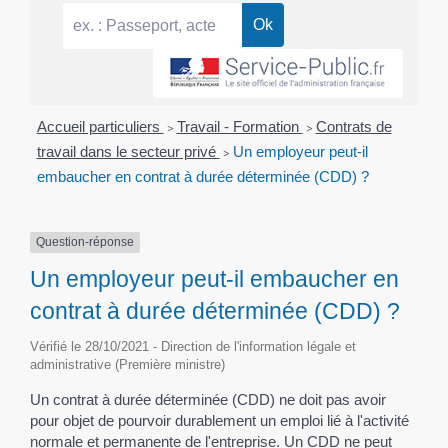
Accueil particuliers
>
Travail - Formation
>
Contrats de
travail dans le secteur privé
>
Un employeur peut-il
embaucher en contrat à durée déterminée (CDD) ?
Question-réponse
Un employeur peut-il embaucher en
contrat à durée déterminée (CDD) ?
Vérifié le 28/10/2021 - Direction de l'information légale et
administrative (Première ministre)
Un contrat à durée déterminée (CDD) ne doit pas avoir
pour objet de pourvoir durablement un emploi lié à l'activité
normale et permanente de l'entreprise. Un CDD ne peut