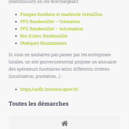
(Rambouillet) en les téléchargeant :
Pompes funèbres et marbrerie Grémillon
PFG Rambouillet – Crémation
PFG Rambouillet – Inhumation
Roc Eclerc Rambouillet
Obsèques Musulmanes
Si vous ne souhaitez pas passer par les entreprises
locales, un site gouvernemental propose un annuaire
des opérateurs funéraires selon différents critères
(localisation, prestation…) :
https://aofh.interieur.gouv.fr/
Toutes les démarches