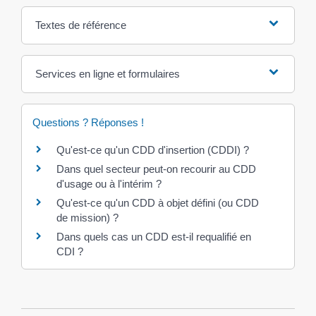
Textes de référence
Services en ligne et formulaires
Questions ? Réponses !
Qu'est-ce qu'un CDD d'insertion (CDDI) ?
Dans quel secteur peut-on recourir au CDD
d'usage ou à l'intérim ?
Qu'est-ce qu'un CDD à objet défini (ou CDD
de mission) ?
Dans quels cas un CDD est-il requalifié en
CDI ?