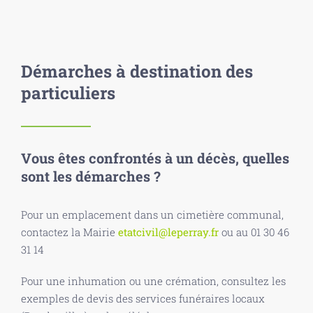
Démarches à destination des
particuliers
Vous êtes confrontés à un décès, quelles
sont les démarches ?
Pour un emplacement dans un cimetière communal,
contactez la Mairie
etatcivil@leperray.fr
ou au 01 30 46
31 14
Pour une inhumation ou une crémation, consultez les
exemples de devis des services funéraires locaux