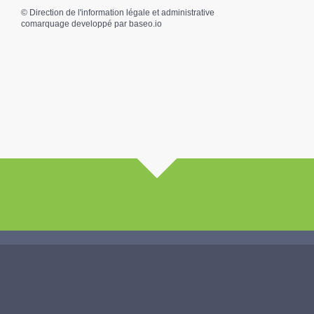
©
Direction de l'information légale et administrative
comarquage developpé par
baseo.io