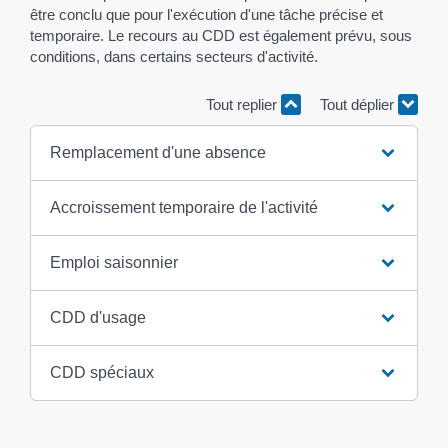
être conclu que pour l'exécution d'une tâche précise et
temporaire. Le recours au CDD est également prévu, sous
conditions, dans certains secteurs d'activité.
Tout replier
Tout déplier
Remplacement d'une absence
Accroissement temporaire de l'activité
Emploi saisonnier
CDD d'usage
CDD spéciaux