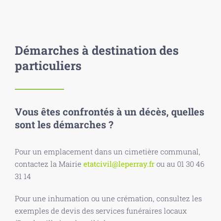
Démarches à destination des
particuliers
Vous êtes confrontés à un décès, quelles
sont les démarches ?
Pour un emplacement dans un cimetière communal,
contactez la Mairie
etatcivil@leperray.fr
ou au 01 30 46
31 14
Pour une inhumation ou une crémation, consultez les
exemples de devis des services funéraires locaux