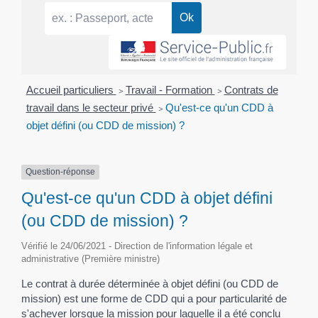
Accueil particuliers
>
Travail - Formation
>
Contrats de
travail dans le secteur privé
>
Qu'est-ce qu'un CDD à
objet défini (ou CDD de mission) ?
Question-réponse
Qu'est-ce qu'un CDD à objet défini
(ou CDD de mission) ?
Vérifié le 24/06/2021 - Direction de l'information légale et
administrative (Première ministre)
Le contrat à durée déterminée à objet défini (ou CDD de
mission) est une forme de CDD qui a pour particularité de
s'achever lorsque la mission pour laquelle il a été conclu