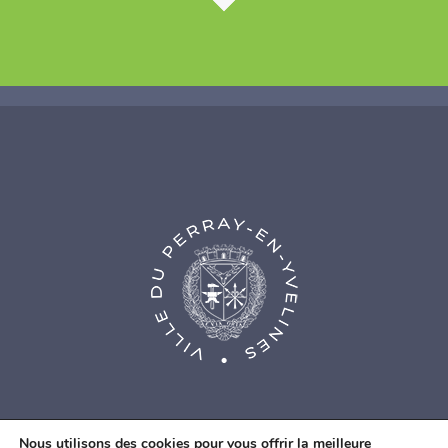
Nous utilisons des cookies pour vous offrir la meilleure