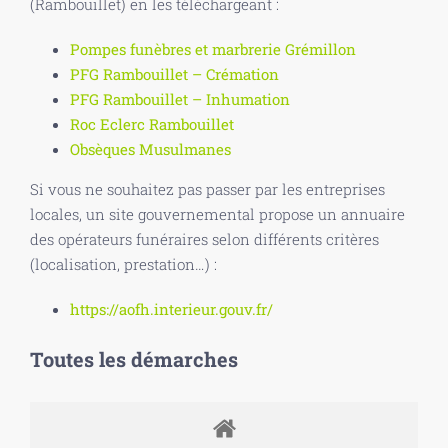
(Rambouillet) en les téléchargeant :
Pompes funèbres et marbrerie Grémillon
PFG Rambouillet – Crémation
PFG Rambouillet – Inhumation
Roc Eclerc Rambouillet
Obsèques Musulmanes
Si vous ne souhaitez pas passer par les entreprises
locales, un site gouvernemental propose un annuaire
des opérateurs funéraires selon différents critères
(localisation, prestation…) :
https://aofh.interieur.gouv.fr/
Toutes les démarches