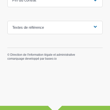
Fin du contrat
Textes de référence
©
Direction de l'information légale et administrative
comarquage developpé par
baseo.io