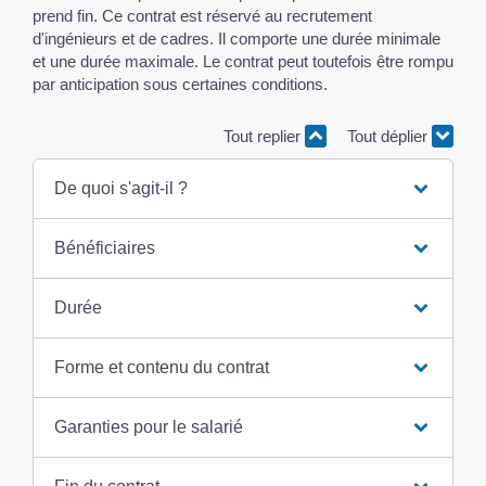
prend fin. Ce contrat est réservé au recrutement
d'ingénieurs et de cadres. Il comporte une durée minimale
et une durée maximale. Le contrat peut toutefois être rompu
par anticipation sous certaines conditions.
Tout replier
Tout déplier
De quoi s'agit-il ?
Bénéficiaires
Durée
Forme et contenu du contrat
Garanties pour le salarié