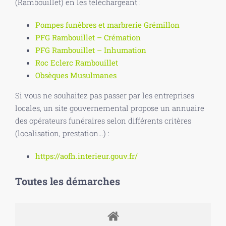
(Rambouillet) en les téléchargeant :
Pompes funèbres et marbrerie Grémillon
PFG Rambouillet – Crémation
PFG Rambouillet – Inhumation
Roc Eclerc Rambouillet
Obsèques Musulmanes
Si vous ne souhaitez pas passer par les entreprises
locales, un site gouvernemental propose un annuaire
des opérateurs funéraires selon différents critères
(localisation, prestation…) :
https://aofh.interieur.gouv.fr/
Toutes les démarches