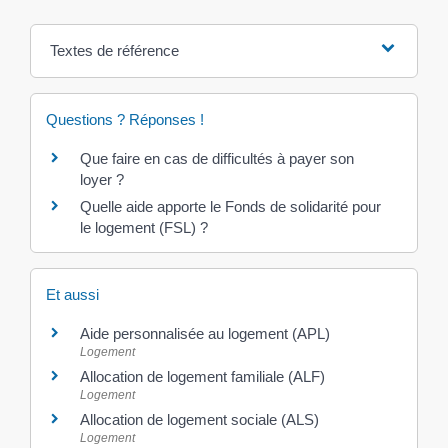
Textes de référence
Questions ? Réponses !
Que faire en cas de difficultés à payer son
loyer ?
Quelle aide apporte le Fonds de solidarité pour
le logement (FSL) ?
Et aussi
Aide personnalisée au logement (APL)
Logement
Allocation de logement familiale (ALF)
Logement
Allocation de logement sociale (ALS)
Logement