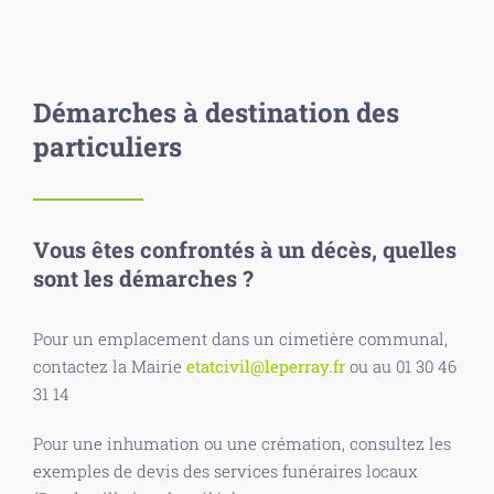
Démarches à destination des
particuliers
Vous êtes confrontés à un décès, quelles
sont les démarches ?
Pour un emplacement dans un cimetière communal,
contactez la Mairie
etatcivil@leperray.fr
ou au 01 30 46
31 14
Pour une inhumation ou une crémation, consultez les
exemples de devis des services funéraires locaux