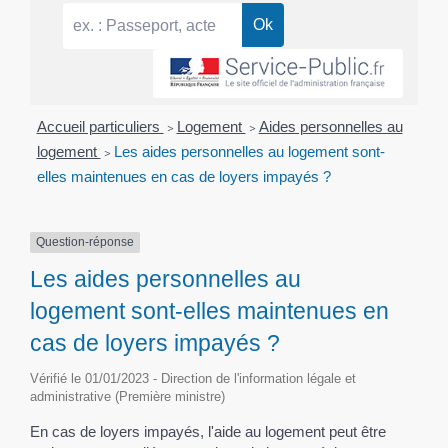
Accueil particuliers
>
Logement
>
Aides personnelles au
logement
>
Les aides personnelles au logement sont-
elles maintenues en cas de loyers impayés ?
Question-réponse
Les aides personnelles au
logement sont-elles maintenues en
cas de loyers impayés ?
Vérifié le 01/01/2023 - Direction de l'information légale et
administrative (Première ministre)
En cas de loyers impayés, l'aide au logement peut être