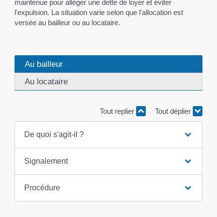
maintenue pour alléger une dette de loyer et éviter
l'expulsion. La situation varie selon que l'allocation est
versée au bailleur ou au locataire.
Au bailleur
Au locataire
Tout replier
Tout déplier
De quoi s'agit-il ?
Signalement
Procédure