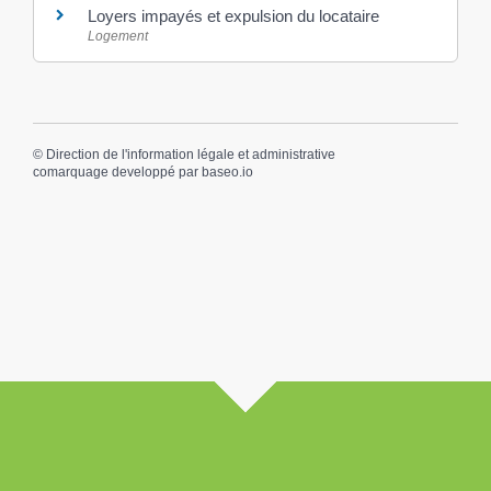
Loyers impayés et expulsion du locataire
Logement
©
Direction de l'information légale et administrative
comarquage developpé par
baseo.io