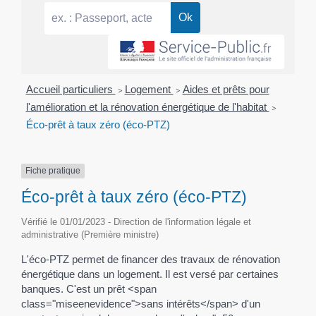
Accueil particuliers
>
Logement
>
Aides et prêts pour
l'amélioration et la rénovation énergétique de l'habitat
>
Éco-prêt à taux zéro (éco-PTZ)
Fiche pratique
Éco-prêt à taux zéro (éco-PTZ)
Vérifié le 01/01/2023 - Direction de l'information légale et
administrative (Première ministre)
L'éco-PTZ permet de financer des travaux de rénovation
énergétique dans un logement. Il est versé par certaines
banques. C'est un prêt <span
class="miseenevidence">sans intérêts</span> d'un