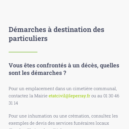
Démarches à destination des
particuliers
Vous êtes confrontés à un décès, quelles
sont les démarches ?
Pour un emplacement dans un cimetière communal,
contactez la Mairie
etatcivil@leperray.fr
ou au 01 30 46
31 14
Pour une inhumation ou une crémation, consultez les
exemples de devis des services funéraires locaux