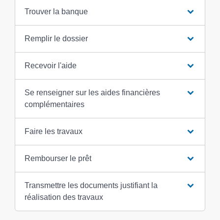
Trouver la banque
Remplir le dossier
Recevoir l'aide
Se renseigner sur les aides financières
complémentaires
Faire les travaux
Rembourser le prêt
Transmettre les documents justifiant la
réalisation des travaux