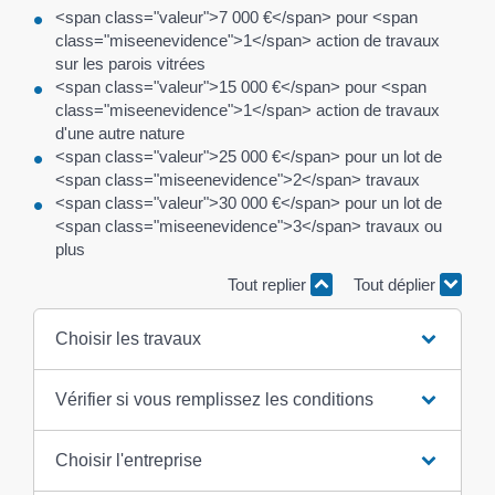
<span class="valeur">7 000 €</span> pour <span
class="miseenevidence">1</span> action de travaux
sur les parois vitrées
<span class="valeur">15 000 €</span> pour <span
class="miseenevidence">1</span> action de travaux
d'une autre nature
<span class="valeur">25 000 €</span> pour un lot de
<span class="miseenevidence">2</span> travaux
<span class="valeur">30 000 €</span> pour un lot de
<span class="miseenevidence">3</span> travaux ou
plus
Tout replier
Tout déplier
Choisir les travaux
Vérifier si vous remplissez les conditions
Choisir l'entreprise