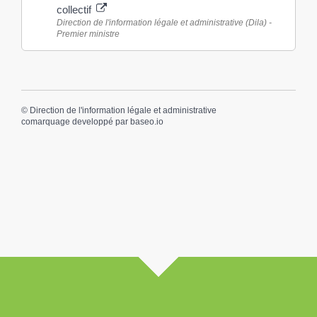
collectif
Direction de l'information légale et administrative (Dila) -
Premier ministre
©
Direction de l'information légale et administrative
comarquage developpé par
baseo.io