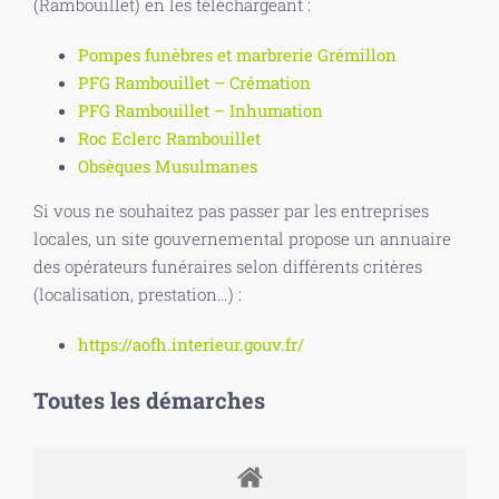
(Rambouillet) en les téléchargeant :
Pompes funèbres et marbrerie Grémillon
PFG Rambouillet – Crémation
PFG Rambouillet – Inhumation
Roc Eclerc Rambouillet
Obsèques Musulmanes
Si vous ne souhaitez pas passer par les entreprises
locales, un site gouvernemental propose un annuaire
des opérateurs funéraires selon différents critères
(localisation, prestation…) :
https://aofh.interieur.gouv.fr/
Toutes les démarches