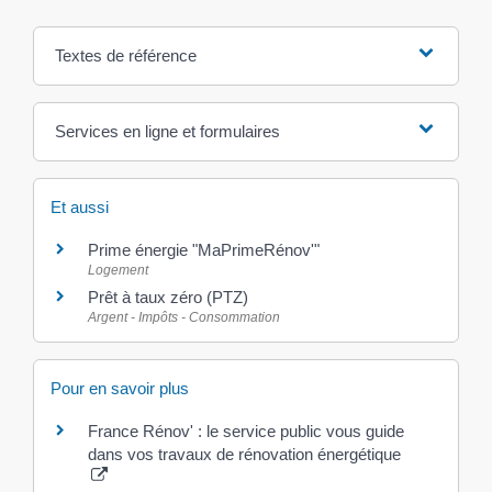
Textes de référence
Services en ligne et formulaires
Et aussi
Prime énergie "MaPrimeRénov'"
Logement
Prêt à taux zéro (PTZ)
Argent - Impôts - Consommation
Pour en savoir plus
France Rénov' : le service public vous guide
dans vos travaux de rénovation énergétique