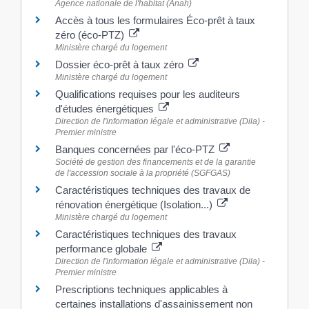
Agence nationale de l'habitat (Anah)
Accès à tous les formulaires Éco-prêt à taux
zéro (éco-PTZ)
Ministère chargé du logement
Dossier éco-prêt à taux zéro
Ministère chargé du logement
Qualifications requises pour les auditeurs
d'études énergétiques
Direction de l'information légale et administrative (Dila) -
Premier ministre
Banques concernées par l'éco-PTZ
Société de gestion des financements et de la garantie
de l'accession sociale à la propriété (SGFGAS)
Caractéristiques techniques des travaux de
rénovation énergétique (Isolation...)
Ministère chargé du logement
Caractéristiques techniques des travaux
performance globale
Direction de l'information légale et administrative (Dila) -
Premier ministre
Prescriptions techniques applicables à
certaines installations d'assainissement non