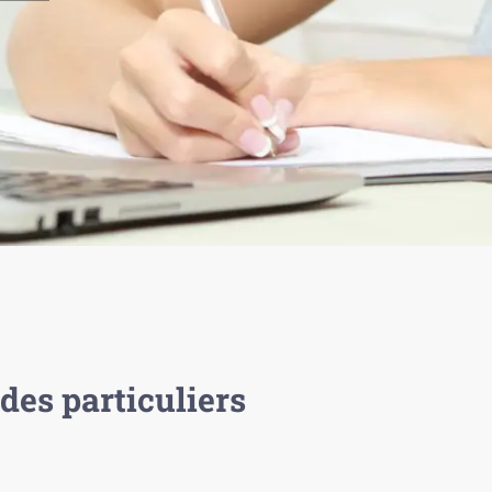
des particuliers