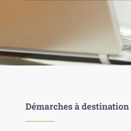
Démarches à destination 