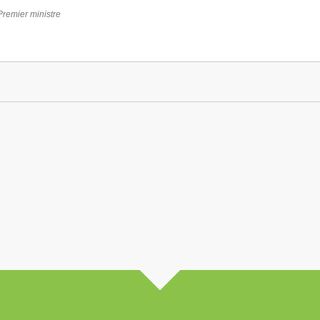
 Premier ministre