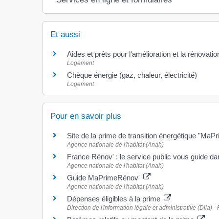
Et aussi
Aides et prêts pour l'amélioration et la rénovatio
Logement
Chèque énergie (gaz, chaleur, électricité)
Logement
Pour en savoir plus
Site de la prime de transition énergétique "Ma
Agence nationale de l'habitat (Anah)
France Rénov' : le service public vous guide d
Agence nationale de l'habitat (Anah)
Guide MaPrimeRénov'
Agence nationale de l'habitat (Anah)
Dépenses éligibles à la prime
Direction de l'information légale et administrative (Dila) -