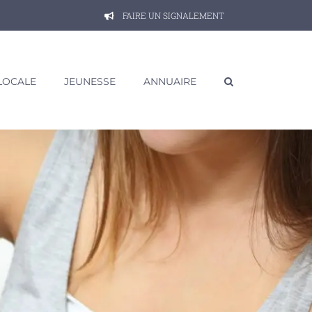
FAIRE UN SIGNALEMENT
 LOCALE
JEUNESSE
ANNUAIRE