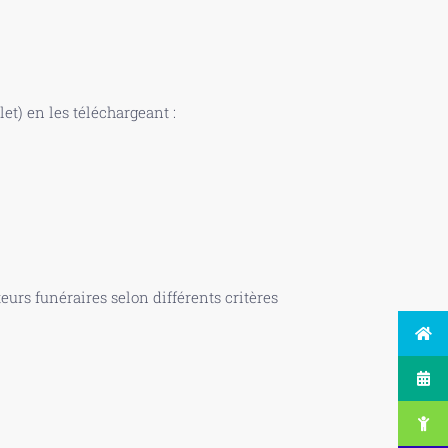
t) en les téléchargeant :
urs funéraires selon différents critères