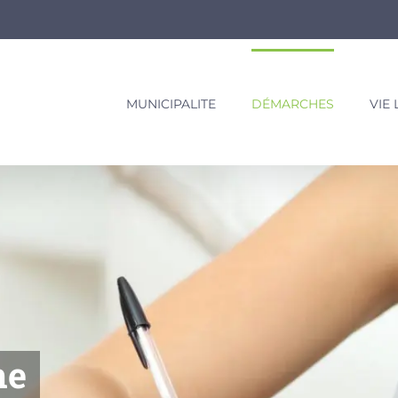
MUNICIPALITE
DÉMARCHES
VIE
ne