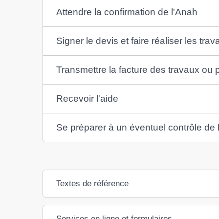
Attendre la confirmation de l'Anah
Signer le devis et faire réaliser les tra
Transmettre la facture des travaux ou p
Recevoir l'aide
Se préparer à un éventuel contrôle de 
Textes de référence
Services en ligne et formulaires