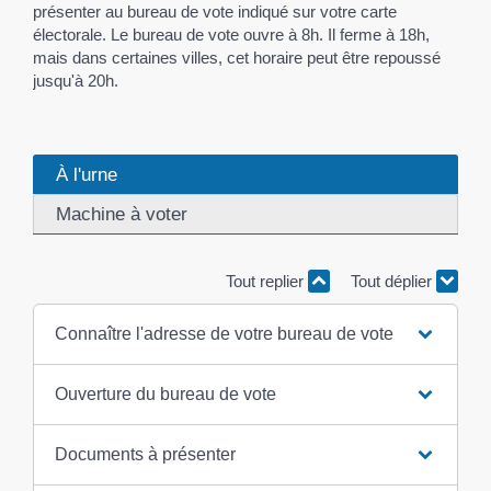
présenter au bureau de vote indiqué sur votre carte
électorale. Le bureau de vote ouvre à 8h. Il ferme à 18h,
mais dans certaines villes, cet horaire peut être repoussé
jusqu'à 20h.
À l'urne
Machine à voter
Tout replier
Tout déplier
Connaître l'adresse de votre bureau de vote
Ouverture du bureau de vote
Documents à présenter