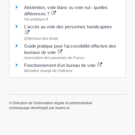
Abstention, vote blanc ou vote nul : quelles
différences ?
Vie-publique.fr
L'accès au vote des personnes handicapées
Défenseur des droits
Guide pratique pour l'accessibilité effective des
bureaux de vote
Association des paralysés de France
Fonctionnement d'un bureau de vote
Ministère chargé de l'intérieur
©
Direction de l'information légale et administrative
comarquage developpé par
baseo.io