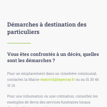
Démarches à destination des
particuliers
Vous êtes confrontés à un décès, quelles
sont les démarches ?
Pour un emplacement dans un cimetière communal,
contactez la Mairie
etatcivil@leperray.fr
ou au 01 30 46
31 14
Pour une inhumation ou une crémation, consultez les
exemples de devis des services funéraires locaux