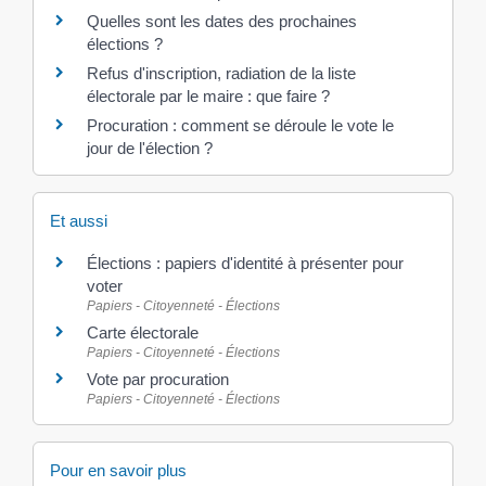
Quelles sont les dates des prochaines
élections ?
Refus d'inscription, radiation de la liste
électorale par le maire : que faire ?
Procuration : comment se déroule le vote le
jour de l'élection ?
Et aussi
Élections : papiers d'identité à présenter pour
voter
Papiers - Citoyenneté - Élections
Carte électorale
Papiers - Citoyenneté - Élections
Vote par procuration
Papiers - Citoyenneté - Élections
Pour en savoir plus