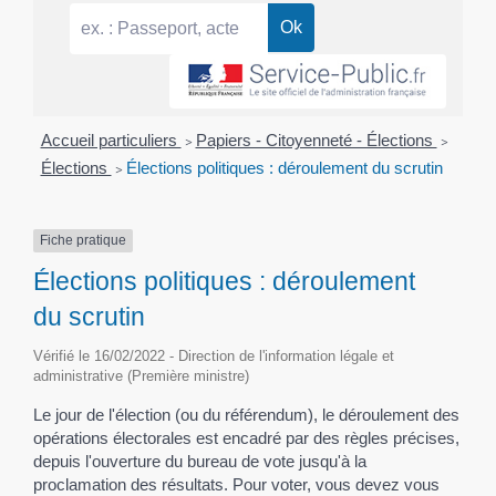
Accueil particuliers
>
Papiers - Citoyenneté - Élections
>
Élections
>
Élections politiques : déroulement du scrutin
Fiche pratique
Élections politiques : déroulement
du scrutin
Vérifié le 16/02/2022 - Direction de l'information légale et
administrative (Première ministre)
Le jour de l'élection (ou du référendum), le déroulement des
opérations électorales est encadré par des règles précises,
depuis l'ouverture du bureau de vote jusqu'à la
proclamation des résultats. Pour voter, vous devez vous