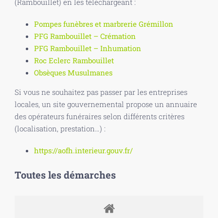
(Rambouillet) en les téléchargeant :
Pompes funèbres et marbrerie Grémillon
PFG Rambouillet – Crémation
PFG Rambouillet – Inhumation
Roc Eclerc Rambouillet
Obsèques Musulmanes
Si vous ne souhaitez pas passer par les entreprises
locales, un site gouvernemental propose un annuaire
des opérateurs funéraires selon différents critères
(localisation, prestation…) :
https://aofh.interieur.gouv.fr/
Toutes les démarches