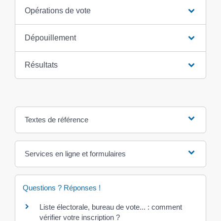
Opérations de vote
Dépouillement
Résultats
Textes de référence
Services en ligne et formulaires
Questions ? Réponses !
Liste électorale, bureau de vote... : comment
vérifier votre inscription ?