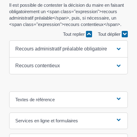
Il est possible de contester la décision du maire en faisant
obligatoirement un <span class="expression">recours
administratif préalable</span>, puis, si nécessaire, un
<span class="expression">recours contentieux</span>.
Tout replier
Tout déplier
Recours administratif préalable obligatoire
Recours contentieux
Textes de référence
Services en ligne et formulaires