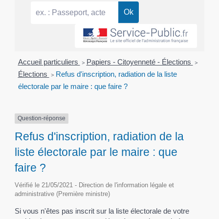
Accueil particuliers
>
Papiers - Citoyenneté - Élections
>
Élections
>
Refus d'inscription, radiation de la liste
électorale par le maire : que faire ?
Question-réponse
Refus d'inscription, radiation de la
liste électorale par le maire : que
faire ?
Vérifié le 21/05/2021 - Direction de l'information légale et
administrative (Première ministre)
Si vous n'êtes pas inscrit sur la liste électorale de votre