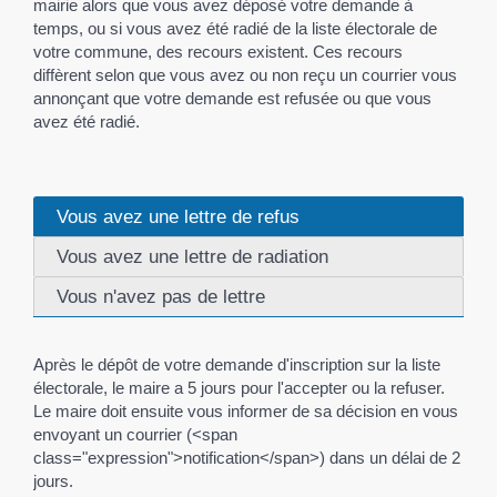
mairie alors que vous avez déposé votre demande à
temps, ou si vous avez été radié de la liste électorale de
votre commune, des recours existent. Ces recours
diffèrent selon que vous avez ou non reçu un courrier vous
annonçant que votre demande est refusée ou que vous
avez été radié.
Vous avez une lettre de refus
Vous avez une lettre de radiation
Vous n'avez pas de lettre
Après le dépôt de votre demande d'inscription sur la liste
électorale, le maire a 5 jours pour l'accepter ou la refuser.
Le maire doit ensuite vous informer de sa décision en vous
envoyant un courrier (<span
class="expression">notification</span>) dans un délai de 2
jours.