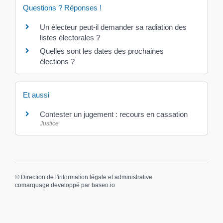
Questions ? Réponses !
Un électeur peut-il demander sa radiation des
listes électorales ?
Quelles sont les dates des prochaines
élections ?
Et aussi
Contester un jugement : recours en cassation
Justice
©
Direction de l'information légale et administrative
comarquage developpé par
baseo.io