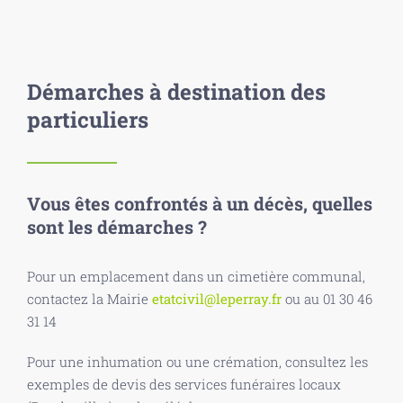
Démarches à destination des
particuliers
Vous êtes confrontés à un décès, quelles
sont les démarches ?
Pour un emplacement dans un cimetière communal,
contactez la Mairie
etatcivil@leperray.fr
ou au 01 30 46
31 14
Pour une inhumation ou une crémation, consultez les
exemples de devis des services funéraires locaux