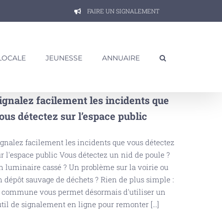
FAIRE UN SIGNALEMENT
 LOCALE
JEUNESSE
ANNUAIRE
ignalez facilement les incidents que
ous détectez sur l’espace public
gnalez facilement les incidents que vous détectez
r l'espace public Vous détectez un nid de poule ?
 luminaire cassé ? Un problème sur la voirie ou
 dépôt sauvage de déchets ? Rien de plus simple :
a commune vous permet désormais d'utiliser un
til de signalement en ligne pour remonter [...]