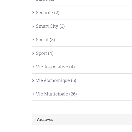
Sécurité (2)
Smart City (3)
Social (3)
Sport (4)
Vie Associative (4)
Vie économique (6)
Vie Municipale (26)
Archives