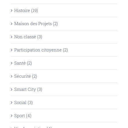
Histoire (19)
Maison des Projets (2)
Non classé (3)
Participation citoyenne (2)
Santé (2)
Sécurité (2)
Smart City (3)
Social (3)
Sport (4)