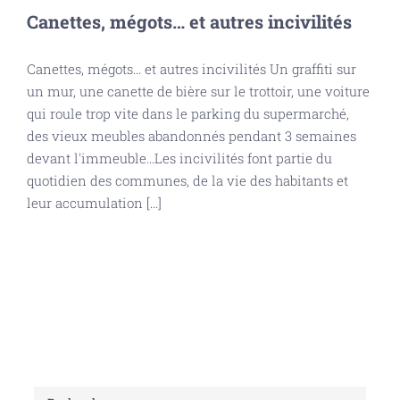
Canettes, mégots… et autres incivilités
Canettes, mégots... et autres incivilités Un graffiti sur
un mur, une canette de bière sur le trottoir, une voiture
qui roule trop vite dans le parking du supermarché,
des vieux meubles abandonnés pendant 3 semaines
devant l'immeuble...Les incivilités font partie du
quotidien des communes, de la vie des habitants et
leur accumulation [...]