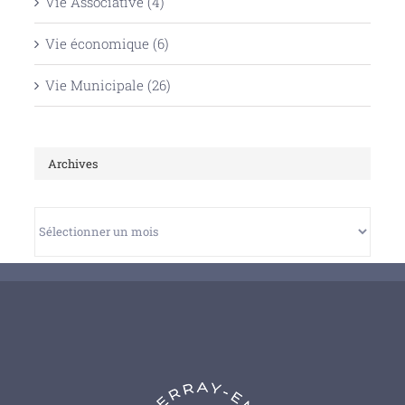
Vie Associative (4)
Vie économique (6)
Vie Municipale (26)
Archives
Archives