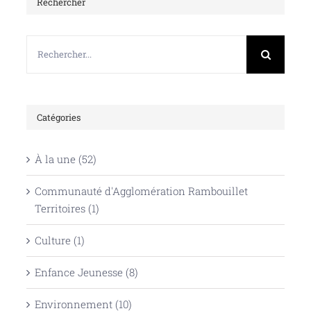
Rechercher
Rechercher:
Catégories
À la une (52)
Communauté d'Agglomération Rambouillet
Territoires (1)
Culture (1)
Enfance Jeunesse (8)
Environnement (10)