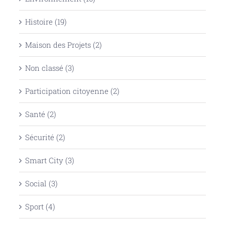
Histoire (19)
Maison des Projets (2)
Non classé (3)
Participation citoyenne (2)
Santé (2)
Sécurité (2)
Smart City (3)
Social (3)
Sport (4)