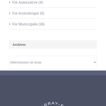
Vie Associative (4)
Vie économique (6)
Vie Municipale (26)
Archives
Archives