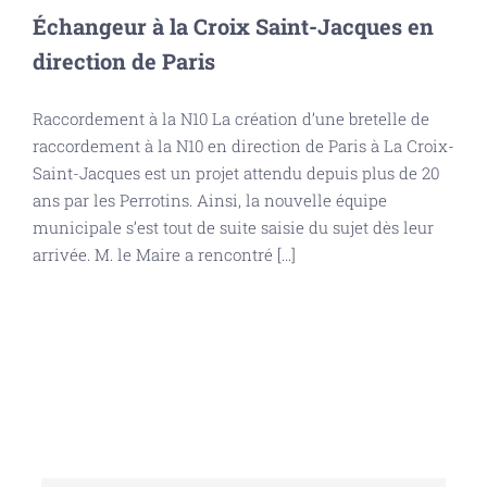
Échangeur à la Croix Saint-Jacques en
direction de Paris
Raccordement à la N10 La création d’une bretelle de
raccordement à la N10 en direction de Paris à La Croix-
Saint-Jacques est un projet attendu depuis plus de 20
ans par les Perrotins. Ainsi, la nouvelle équipe
municipale s’est tout de suite saisie du sujet dès leur
arrivée. M. le Maire a rencontré [...]