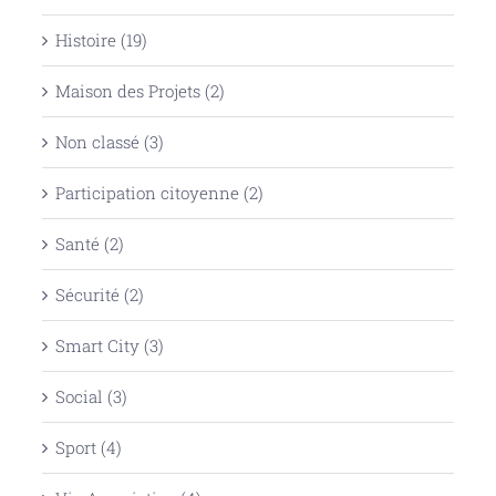
Histoire (19)
Maison des Projets (2)
Non classé (3)
Participation citoyenne (2)
Santé (2)
Sécurité (2)
Smart City (3)
Social (3)
Sport (4)