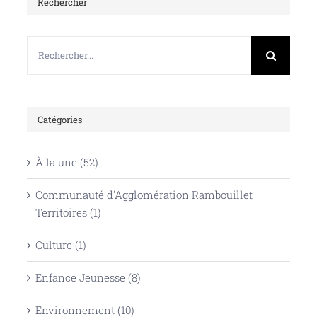
Rechercher
Rechercher:
Catégories
À la une (52)
Communauté d'Agglomération Rambouillet
Territoires (1)
Culture (1)
Enfance Jeunesse (8)
Environnement (10)