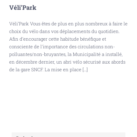
Véli’Park
Véli’Park Vous êtes de plus en plus nombreux à faire le
choix du vélo dans vos déplacements du quotidien.
Afin d’encourager cette habitude bénéfique et
consciente de l'importance des circulations non-
polluantes/non-bruyantes, la Municipalité a installé,
en décembre dernier, un abri vélo sécurisé aux abords
de la gare SNCF. La mise en place [...]