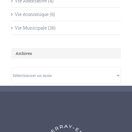
Vie Associative (4)
Vie économique (6)
Vie Municipale (26)
Archives
Archives