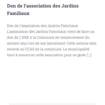
Don de l’association des Jardins
Familiaux
Don de l’association des Jardins Familiaux
L'association des Jardins Familiaux vient de faire un
don de 1 200€ à la Commune en remerciement du
soutien reçu lors de son lancement. Cette somme sera
reversé au CCAS de la commune. La municipalité
tient à remercier cette association pour ce geste. [...]