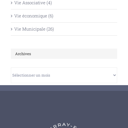
Vie Associative (4)
Vie économique (6)
Vie Municipale (26)
Archives
Archives