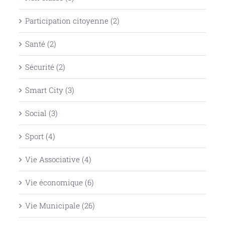
Participation citoyenne (2)
Santé (2)
Sécurité (2)
Smart City (3)
Social (3)
Sport (4)
Vie Associative (4)
Vie économique (6)
Vie Municipale (26)