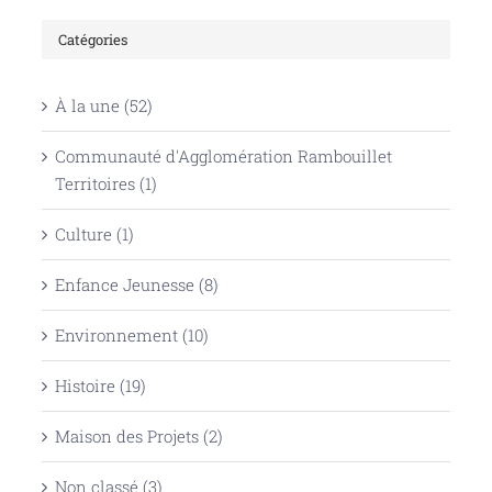
Catégories
À la une (52)
Communauté d'Agglomération Rambouillet
Territoires (1)
Culture (1)
Enfance Jeunesse (8)
Environnement (10)
Histoire (19)
Maison des Projets (2)
Non classé (3)