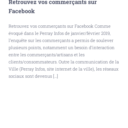
Retrouvez vos commerçants sur
Facebook
Retrouvez vos commerçants sur Facebook Comme
évoqué dans le Perray Infos de janvier/février 2019,
l’enquête sur les commerçants a permis de soulever
plusieurs points, notamment un besoin d’interaction
entre les commerçants/artisans et les
clients/consommateurs. Outre la communication de la
Ville (Perray Infos, site internet de la ville), les réseaux
sociaux sont devenus [...]