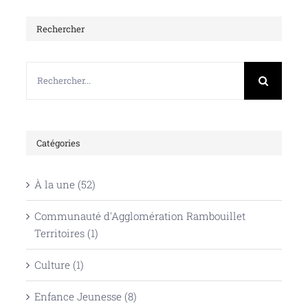
Rechercher
Rechercher:
Catégories
À la une (52)
Communauté d'Agglomération Rambouillet
Territoires (1)
Culture (1)
Enfance Jeunesse (8)