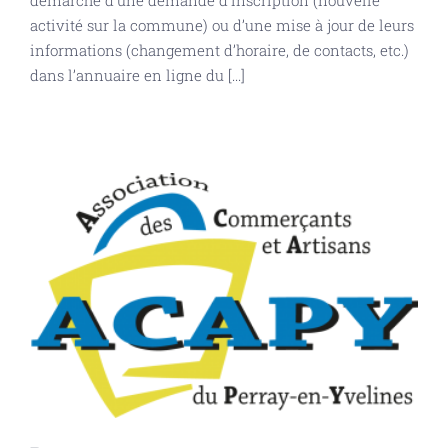
démarche d’une demande d’inscription (nouvelle
activité sur la commune) ou d’une mise à jour de leurs
informations (changement d’horaire, de contacts, etc.)
dans l’annuaire en ligne du [...]