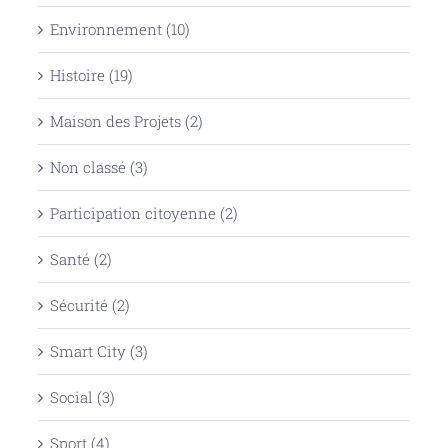
Environnement (10)
Histoire (19)
Maison des Projets (2)
Non classé (3)
Participation citoyenne (2)
Santé (2)
Sécurité (2)
Smart City (3)
Social (3)
Sport (4)