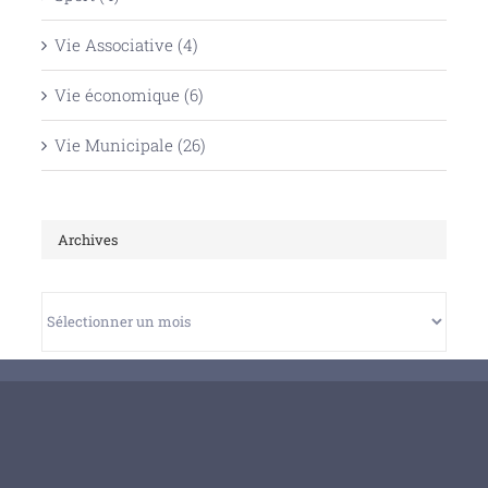
Vie Associative (4)
Vie économique (6)
Vie Municipale (26)
Archives
Archives