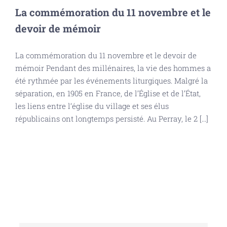
La commémoration du 11 novembre et le
devoir de mémoir
La commémoration du 11 novembre et le devoir de
mémoir Pendant des millénaires, la vie des hommes a
été rythmée par les événements liturgiques. Malgré la
séparation, en 1905 en France, de l’Église et de l’État,
les liens entre l’église du village et ses élus
républicains ont longtemps persisté. Au Perray, le 2 [...]