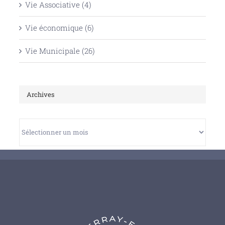
Vie Associative (4)
Vie économique (6)
Vie Municipale (26)
Archives
Archives