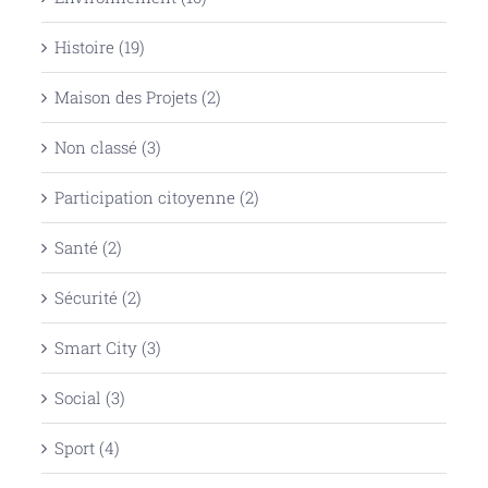
Histoire (19)
Maison des Projets (2)
Non classé (3)
Participation citoyenne (2)
Santé (2)
Sécurité (2)
Smart City (3)
Social (3)
Sport (4)