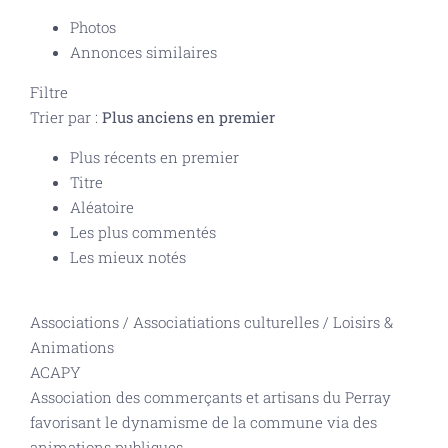
Photos
Annonces similaires
Filtre
Trier par :
Plus anciens en premier
Plus récents en premier
Titre
Aléatoire
Les plus commentés
Les mieux notés
Associations
/
Associatiations culturelles
/
Loisirs &
Animations
ACAPY
Association des commerçants et artisans du Perray
favorisant le dynamisme de la commune via des
animations publiques.
...