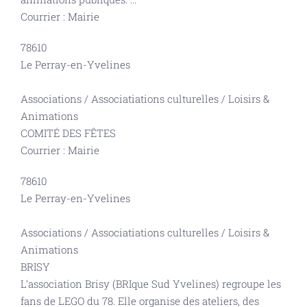
Courrier : Mairie
78610
Le Perray-en-Yvelines
Associations
/
Associatiations culturelles
/
Loisirs &
Animations
COMITÉ DES FÊTES
Courrier : Mairie
78610
Le Perray-en-Yvelines
Associations
/
Associatiations culturelles
/
Loisirs &
Animations
BRISY
L’association Brisy (BRIque Sud Yvelines) regroupe les
fans de LEGO du 78. Elle organise des ateliers, des