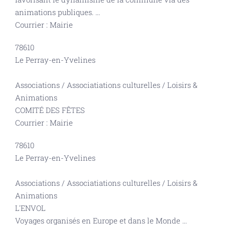
animations publiques.
...
Courrier : Mairie
78610
Le Perray-en-Yvelines
Associations
/
Associatiations culturelles
/
Loisirs &
Animations
COMITÉ DES FÊTES
Courrier : Mairie
78610
Le Perray-en-Yvelines
Associations
/
Associatiations culturelles
/
Loisirs &
Animations
L'ENVOL
Voyages organisés en Europe et dans le Monde
...