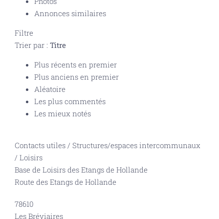
Photos
Annonces similaires
Filtre
Trier par :
Titre
Plus récents en premier
Plus anciens en premier
Aléatoire
Les plus commentés
Les mieux notés
Contacts utiles
/
Structures/espaces intercommunaux
/
Loisirs
Base de Loisirs des Etangs de Hollande
Route des Etangs de Hollande
78610
Les Bréviaires