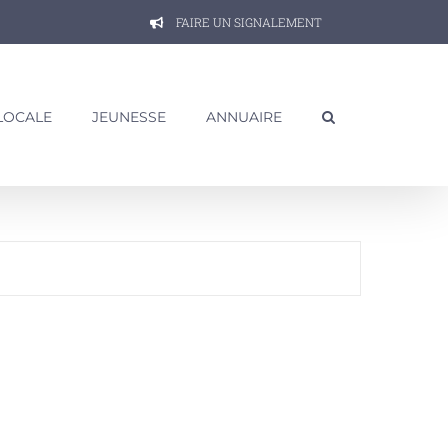
FAIRE UN SIGNALEMENT
 LOCALE
JEUNESSE
ANNUAIRE