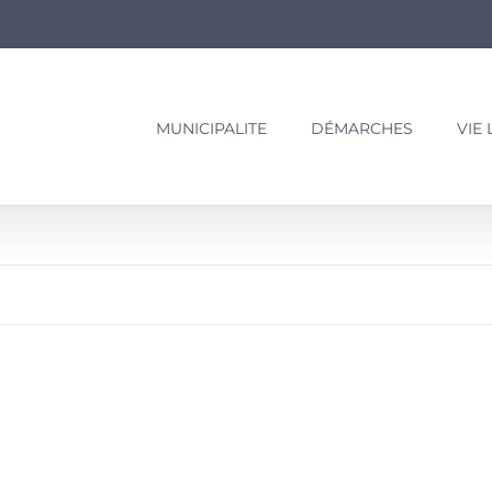
MUNICIPALITE
DÉMARCHES
VIE