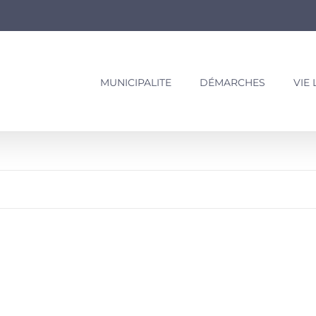
MUNICIPALITE
DÉMARCHES
VIE