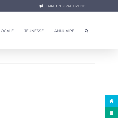
FAIRE UN SIGNALEMENT
 LOCALE
JEUNESSE
ANNUAIRE