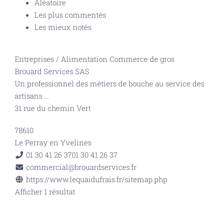
Aléatoire
Les plus commentés
Les mieux notés
Entreprises
/
Alimentation Commerce de gros
Brouard Services SAS
Un professionnel des métiers de bouche au service des
artisans
...
31 rue du chemin Vert
78610
Le Perray en Yvelines
01 30 41 26 37
01 30 41 26 37
commercial@brouardservices.fr
https://www.lequaidufrais.fr/sitemap.php
Afficher 1 résultat