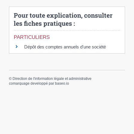
Pour toute explication, consulter
les fiches pratiques :
PARTICULIERS
Dépôt des comptes annuels d'une société
©
Direction de l'information légale et administrative
comarquage developpé par
baseo.io