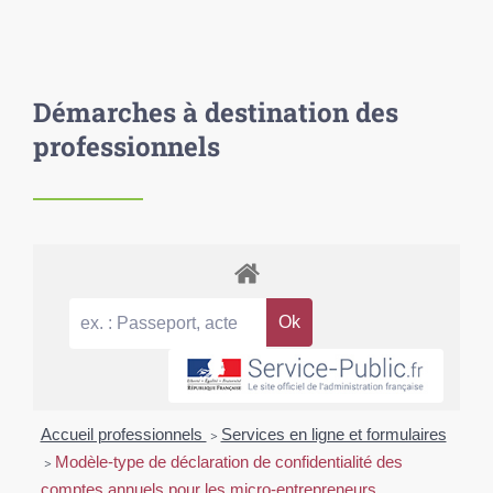
Démarches à destination des
professionnels
Accueil professionnels
>
Services en ligne et formulaires
>
Modèle-type de déclaration de confidentialité des
comptes annuels pour les micro-entrepreneurs