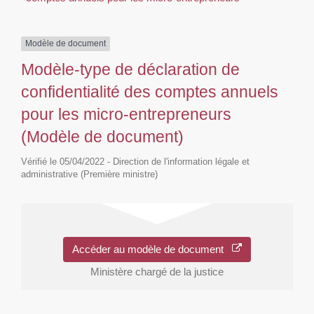
Modèle de document
Modèle-type de déclaration de
confidentialité des comptes annuels
pour les micro-entrepreneurs
(Modèle de document)
Vérifié le 05/04/2022 - Direction de l'information légale et
administrative (Première ministre)
Accéder au modèle de document
Ministère chargé de la justice