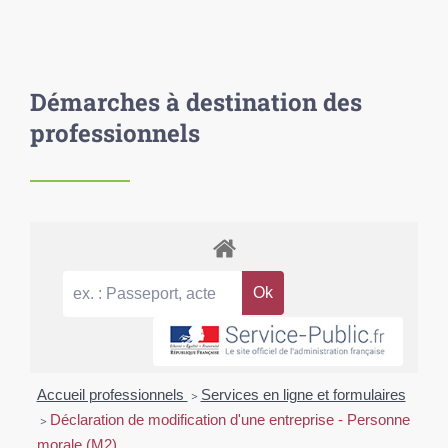
Démarches à destination des
professionnels
Accueil professionnels
>
Services en ligne et formulaires
>
Déclaration de modification d'une entreprise - Personne
morale (M2)