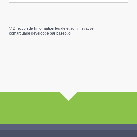
©
Direction de l'information légale et administrative
comarquage developpé par
baseo.io