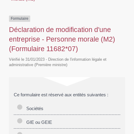
Formulaire
Déclaration de modification d'une
entreprise - Personne morale (M2)
(Formulaire 11682*07)
Vérifié le 31/01/2023 - Direction de l'information légale et
administrative (Première ministre)
Ce formulaire est réservé aux entités suivantes :
Sociétés
GIE ou GEIE