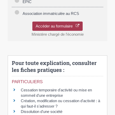
EPIC
Association immatriculée au RCS
Accéder au formulaire
Ministère chargé de l'économie
Pour toute explication, consulter
les fiches pratiques :
PARTICULIERS
Cessation temporaire d'activité ou mise en
sommeil d'une entreprise
Création, modification ou cessation d'activité : à
qui faut-il s'adresser ?
Dissolution d'une société