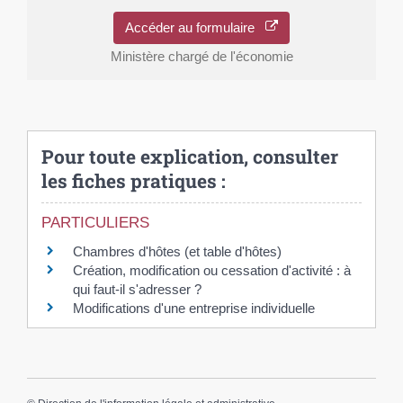
Accéder au formulaire
Ministère chargé de l'économie
Pour toute explication, consulter
les fiches pratiques :
PARTICULIERS
Chambres d'hôtes (et table d'hôtes)
Création, modification ou cessation d'activité : à
qui faut-il s'adresser ?
Modifications d'une entreprise individuelle