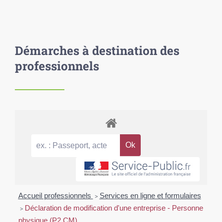
Démarches à destination des
professionnels
Accueil professionnels
>
Services en ligne et formulaires
>
Déclaration de modification d'une entreprise - Personne
physique (P2 CM)