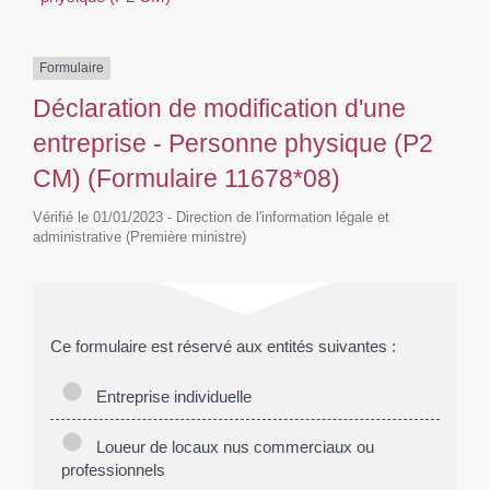
Formulaire
Déclaration de modification d'une
entreprise - Personne physique (P2
CM) (Formulaire 11678*08)
Vérifié le 01/01/2023 - Direction de l'information légale et
administrative (Première ministre)
Ce formulaire est réservé aux entités suivantes :
Entreprise individuelle
Loueur de locaux nus commerciaux ou
professionnels