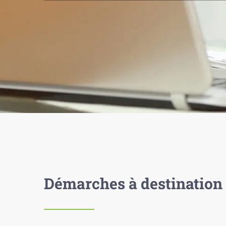
Démarches à destination 