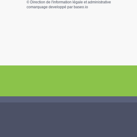
©
Direction de l'information légale et administrative
comarquage developpé par
baseo.io