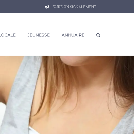
FAIRE UN SIGNALEMENT
 LOCALE
JEUNESSE
ANNUAIRE