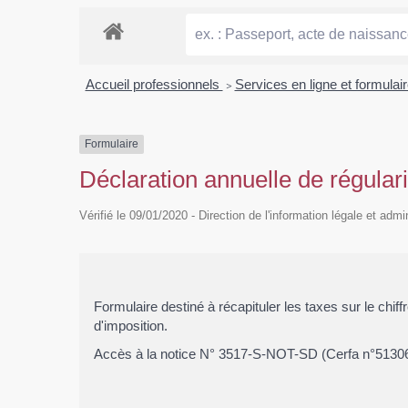
Accueil professionnels
>
Services en ligne et formulai
Formulaire
Déclaration annuelle de régular
Vérifié le 09/01/2020 - Direction de l'information légale et admi
Formulaire destiné à récapituler les taxes sur le chiff
d'imposition.
Accès à la notice N° 3517-S-NOT-SD (Cerfa n°5130