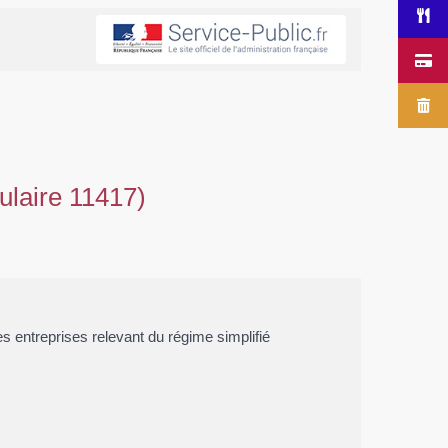
ulaire 11417)
les entreprises relevant du régime simplifié