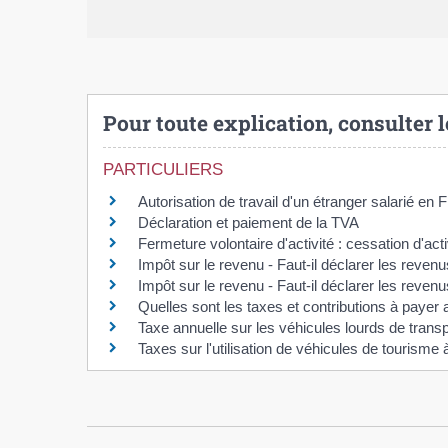
Pour toute explication, consulter l
PARTICULIERS
Autorisation de travail d'un étranger salarié en 
Déclaration et paiement de la TVA
Fermeture volontaire d'activité : cessation d'acti
Impôt sur le revenu - Faut-il déclarer les revenu
Impôt sur le revenu - Faut-il déclarer les reven
Quelles sont les taxes et contributions à payer
Taxe annuelle sur les véhicules lourds de trans
Taxes sur l'utilisation de véhicules de tourism