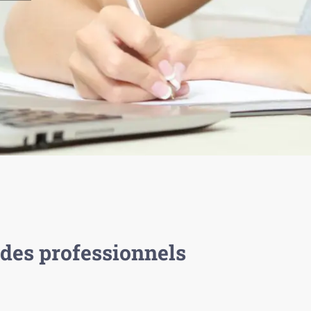
des professionnels