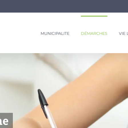
MUNICIPALITE
DÉMARCHES
VIE
ne