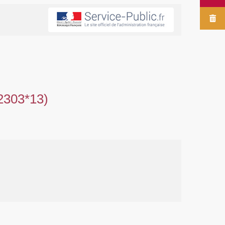
2303*13)