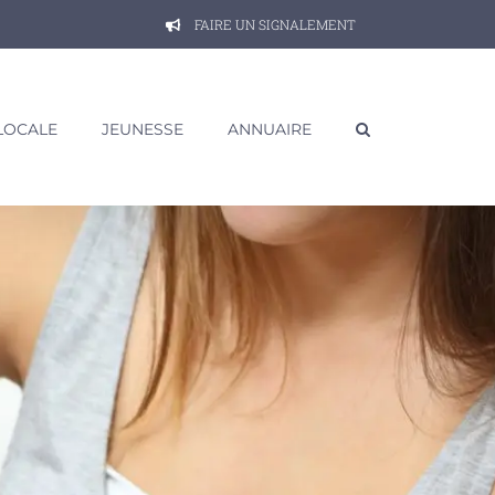
FAIRE UN SIGNALEMENT
 LOCALE
JEUNESSE
ANNUAIRE