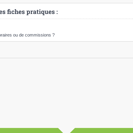
es fiches pratiques :
noraires ou de commissions ?