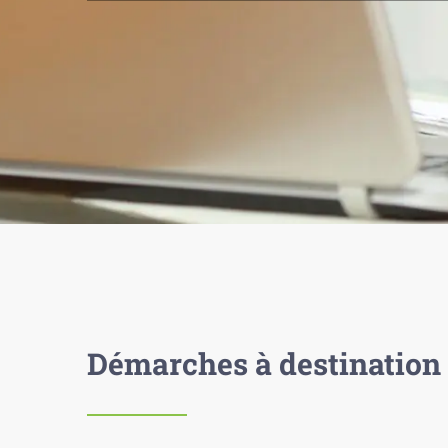
Démarches à destination 