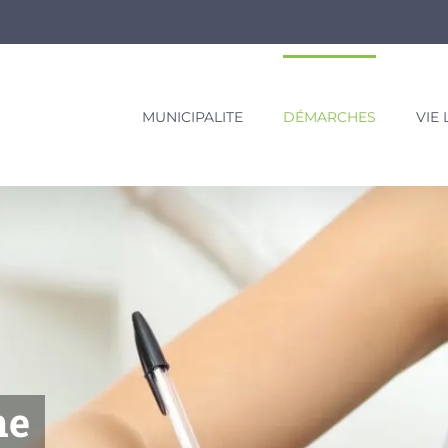
MUNICIPALITE
DÉMARCHES
VIE
ne