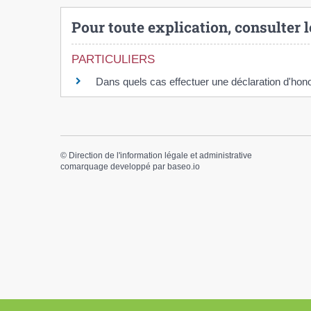
Pour toute explication, consulter l
PARTICULIERS
Dans quels cas effectuer une déclaration d'ho
©
Direction de l'information légale et administrative
comarquage developpé par
baseo.io