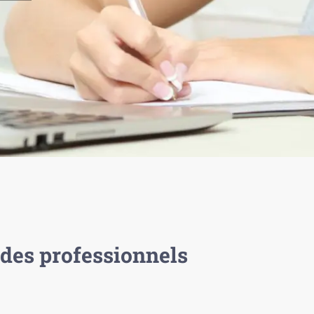
des professionnels