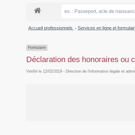
Accueil professionnels
>
Services en ligne et formulai
Formulaire
Déclaration des honoraires ou
Vérifié le 12/02/2019 - Direction de l'information légale et admi