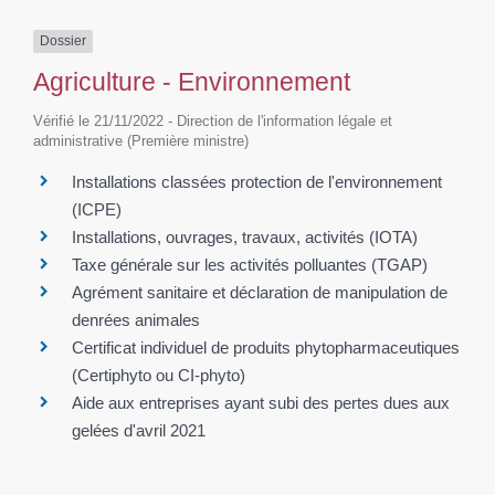
Dossier
Agriculture - Environnement
Vérifié le 21/11/2022 - Direction de l'information légale et
administrative (Première ministre)
Installations classées protection de l'environnement
(ICPE)
Installations, ouvrages, travaux, activités (IOTA)
Taxe générale sur les activités polluantes (TGAP)
Agrément sanitaire et déclaration de manipulation de
denrées animales
Certificat individuel de produits phytopharmaceutiques
(Certiphyto ou CI-phyto)
Aide aux entreprises ayant subi des pertes dues aux
gelées d'avril 2021