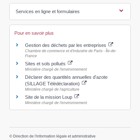
Services en ligne et formulaires
Pour en savoir plus
Gestion des déchets par les entreprises
Chambre de commerce et d'industrie de Paris - Île-de-
France
Sites et sols pollués
Ministère chargé de l'environnement
Déclarer des quantités annuelles d'azote
(SILLAGE Télédéclaration)
Ministère chargé de l'agriculture
Site de la mission Loup
Ministère chargé de l'environnement
©
Direction de l'information légale et administrative