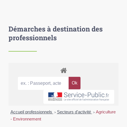
Démarches à destination des
professionnels
Accueil professionnels
>
Secteurs d'activité
>
Agriculture
- Environnement