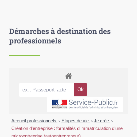
Démarches à destination des
professionnels
Accueil professionnels
>
Étapes de vie
>
Je crée
>
Création d'entreprise : formalités d'immatriculation d'une
microentreprise (autoentrepreneur)