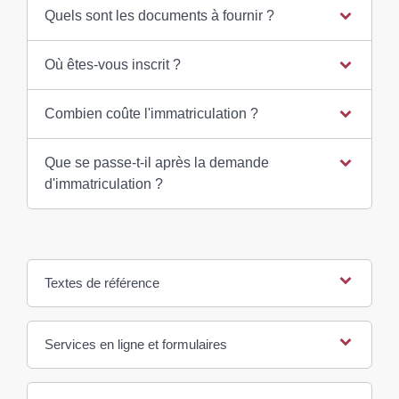
Quels sont les documents à fournir ?
Où êtes-vous inscrit ?
Combien coûte l'immatriculation ?
Que se passe-t-il après la demande
d'immatriculation ?
Textes de référence
Services en ligne et formulaires