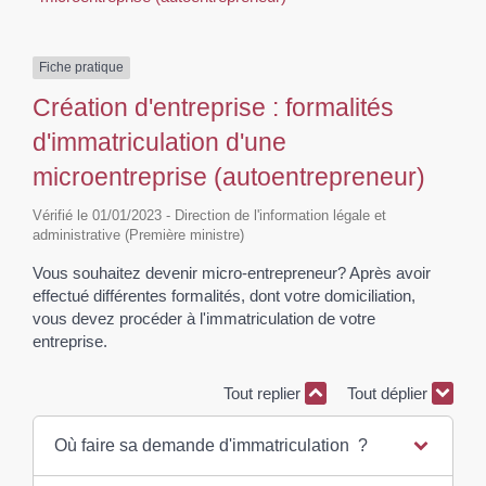
Fiche pratique
Création d'entreprise : formalités
d'immatriculation d'une
microentreprise (autoentrepreneur)
Vérifié le 01/01/2023 - Direction de l'information légale et
administrative (Première ministre)
Vous souhaitez devenir micro-entrepreneur? Après avoir
effectué différentes formalités, dont votre domiciliation,
vous devez procéder à l'immatriculation de votre
entreprise.
Tout replier
Tout déplier
Où faire sa demande d'immatriculation ?