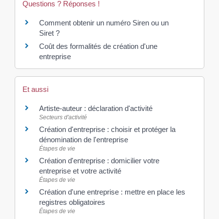
Questions ? Réponses !
Comment obtenir un numéro Siren ou un
Siret ?
Coût des formalités de création d'une
entreprise
Et aussi
Artiste-auteur : déclaration d'activité
Secteurs d'activité
Création d'entreprise : choisir et protéger la
dénomination de l'entreprise
Étapes de vie
Création d'entreprise : domicilier votre
entreprise et votre activité
Étapes de vie
Création d'une entreprise : mettre en place les
registres obligatoires
Étapes de vie