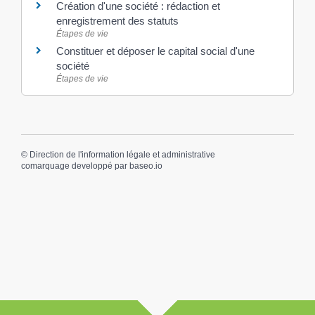
Création d'une société : rédaction et
enregistrement des statuts
Étapes de vie
Constituer et déposer le capital social d'une
société
Étapes de vie
©
Direction de l'information légale et administrative
comarquage developpé par
baseo.io