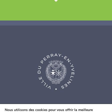
Nous utilisons des cookies pour vous offrir la meilleure