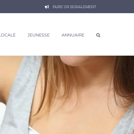
FAIRE UN SIGNALEMENT
 LOCALE
JEUNESSE
ANNUAIRE