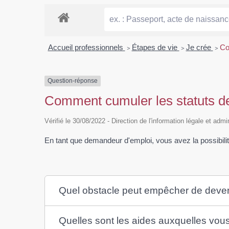
Accueil professionnels
>
Étapes de vie
>
Je crée
>
Co
Question-réponse
Comment cumuler les statuts d
Vérifié le 30/08/2022 - Direction de l'information légale et admi
En tant que demandeur d'emploi, vous avez la possibilit
Quel obstacle peut empêcher de deven
Quelles sont les aides auxquelles vous