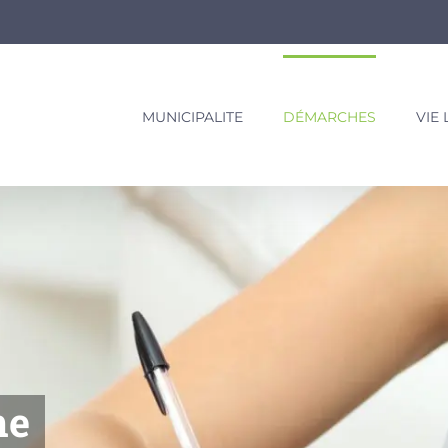
MUNICIPALITE
DÉMARCHES
VIE
ne