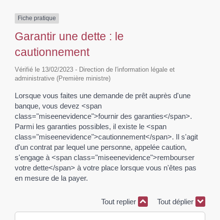
Fiche pratique
Garantir une dette : le
cautionnement
Vérifié le 13/02/2023 - Direction de l'information légale et
administrative (Première ministre)
Lorsque vous faites une demande de prêt auprès d'une
banque, vous devez <span
class="miseenevidence">fournir des garanties</span>.
Parmi les garanties possibles, il existe le <span
class="miseenevidence">cautionnement</span>. Il s'agit
d'un contrat par lequel une personne, appelée caution,
s'engage à <span class="miseenevidence">rembourser
votre dette</span> à votre place lorsque vous n'êtes pas
en mesure de la payer.
Tout replier
Tout déplier