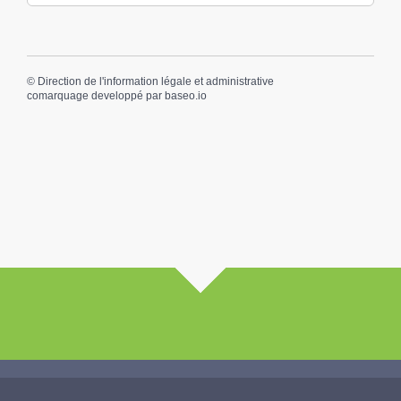
©
Direction de l'information légale et administrative
comarquage developpé par
baseo.io