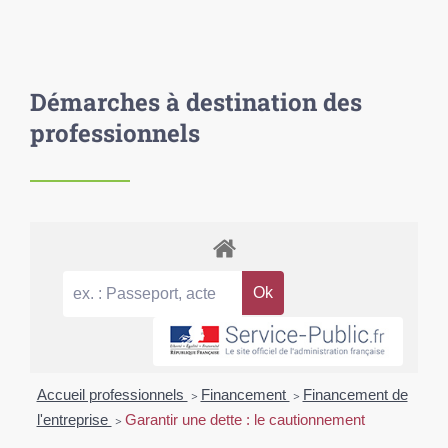
Démarches à destination des
professionnels
Accueil professionnels
>
Financement
>
Financement de
l'entreprise
>
Garantir une dette : le cautionnement