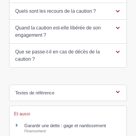
Quels sont les recours de la caution ?
Quand la caution est-elle libérée de son
engagement ?
Que se passe-t-il en cas de décès de la
caution ?
Textes de référence
Et aussi
Garantir une dette : gage et nantissement
Financement